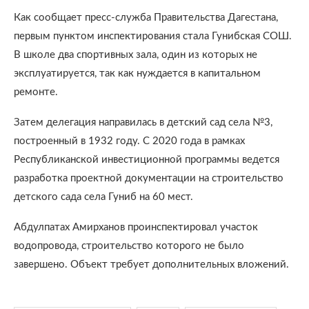
Как сообщает пресс-служба Правительства Дагестана,
первым пунктом инспектирования стала Гунибская СОШ.
В школе два спортивных зала, один из которых не
эксплуатируется, так как нуждается в капитальном
ремонте.
Затем делегация направилась в детский сад села №3,
построенный в 1932 году. С 2020 года в рамках
Республиканской инвестиционной программы ведется
разработка проектной документации на строительство
детского сада села Гуниб на 60 мест.
Абдулпатах Амирханов проинспектировал участок
водопровода, строительство которого не было
завершено. Объект требует дополнительных вложений.