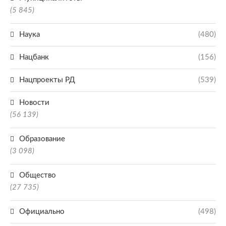
(5 845)
Наука
(480)
Нацбанк
(156)
Нацпроекты РД
(539)
Новости
(56 139)
Образование
(3 098)
Общество
(27 735)
Официально
(498)