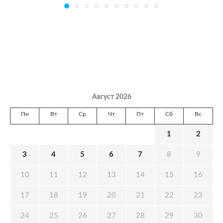
Август 2026
Пн
Вт
Ср
Чт
Пт
Сб
Вс
1
2
3
4
5
6
7
8
9
10
11
12
13
14
15
16
17
18
19
20
21
22
23
24
25
26
27
28
29
30