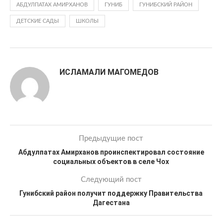
АБДУЛПАТАХ АМИРХАНОВ
ГУНИБ
ГУНИБСКИЙ РАЙОН
ДЕТСКИЕ САДЫ
ШКОЛЫ
ИСЛАМАЛИ МАГОМЕДОВ
Предыдущие пост
Абдулпатах Амирханов проинспектировал состояние
социальных объектов в селе Чох
Следующий пост
Гунибский район получит поддержку Правительства
Дагестана