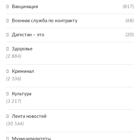
Вакцинация
(817)
Военная служба по контракту
(68)
Дагестан – это
(20)
Здоровье
(2 884)
Криминал
(2 106)
Культура
(3 217)
Лента новостей
(30 564)
Муниципалитеты