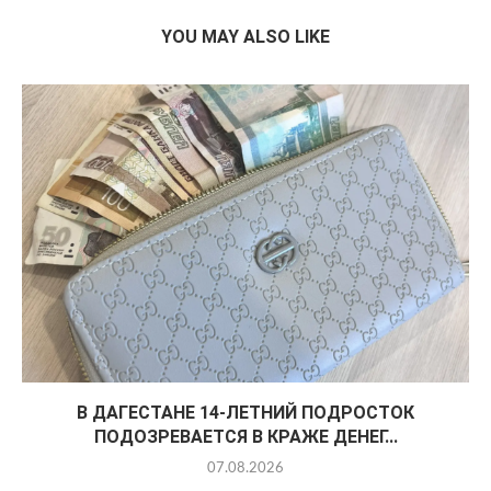
YOU MAY ALSO LIKE
В ДАГЕСТАНЕ 14-ЛЕТНИЙ ПОДРОСТОК
ПОДОЗРЕВАЕТСЯ В КРАЖЕ ДЕНЕГ...
07.08.2026