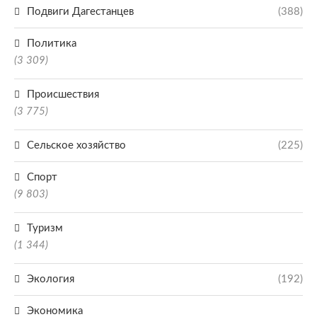
Подвиги Дагестанцев
(388)
Политика
(3 309)
Происшествия
(3 775)
Сельское хозяйство
(225)
Спорт
(9 803)
Туризм
(1 344)
Экология
(192)
Экономика