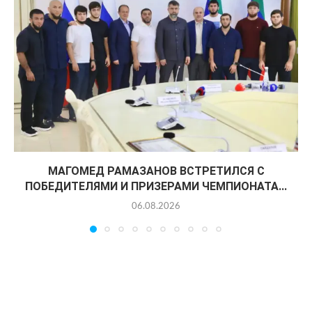
МАГОМЕД РАМАЗАНОВ ВСТРЕТИЛСЯ С
ПОБЕДИТЕЛЯМИ И ПРИЗЕРАМИ ЧЕМПИОНАТА...
06.08.2026