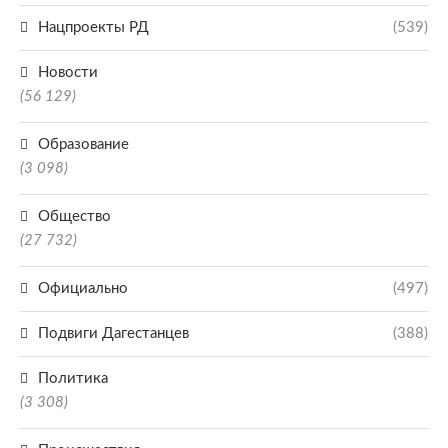
Нацпроекты РД
(539)
Новости
(56 129)
Образование
(3 098)
Общество
(27 732)
Официально
(497)
Подвиги Дагестанцев
(388)
Политика
(3 308)