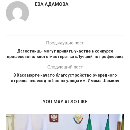
ЕВА АДАМОВА
Предыдущие пост
Дагестанцы могут принять участие в конкурсе
профессионального мастерства «Лучший по профессии»
Следующий пост
В Хасавюрте начато благоустройство очередного
отрезка пешеходной зоны улицы им. Имама Шамиля
YOU MAY ALSO LIKE