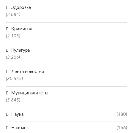
Здоровье
(2 884)
Криминал
(2 105)
Культура
(3 216)
Лента новостей
(30 555)
Муниципалитеты
(5 845)
Наука
(480)
Нацбанк
(156)