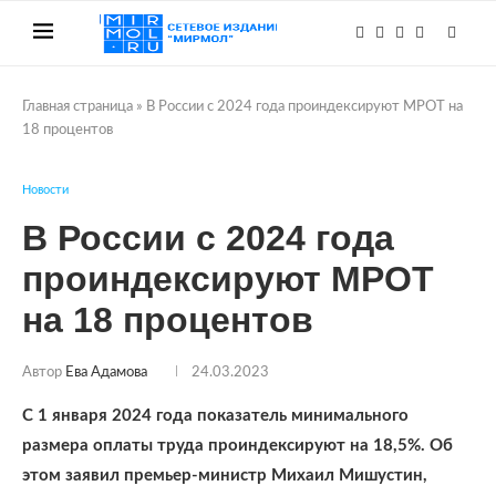
Главная страница
»
В России с 2024 года проиндексируют МРОТ на
18 процентов
Новости
В России с 2024 года
проиндексируют МРОТ
на 18 процентов
Автор
Ева Адамова
24.03.2023
С 1 января 2024 года показатель минимального
размера оплаты труда проиндексируют на 18,5%. Об
этом заявил премьер-министр Михаил Мишустин,