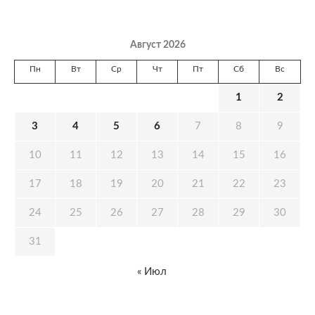
Август 2026
Пн
Вт
Ср
Чт
Пт
Сб
Вс
1
2
3
4
5
6
7
8
9
10
11
12
13
14
15
16
17
18
19
20
21
22
23
24
25
26
27
28
29
30
31
« Июл