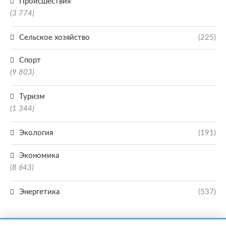
Происшествия
(3 774)
Сельское хозяйство
(225)
Спорт
(9 803)
Туризм
(1 344)
Экология
(191)
Экономика
(8 643)
Энергетика
(537)