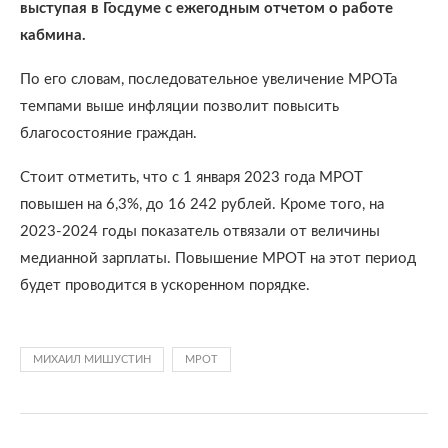
выступая в Госдуме с ежегодным отчетом о работе
кабмина.
По его словам, последовательное увеличение МРОТа
темпами выше инфляции позволит повысить
благосостояние граждан.
Стоит отметить, что с 1 января 2023 года МРОТ
повышен на 6,3%, до 16 242 рублей. Кроме того, на
2023-2024 годы показатель отвязали от величины
медианной зарплаты. Повышение МРОТ на этот период
будет проводится в ускоренном порядке.
МИХАИЛ МИШУСТИН
МРОТ