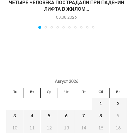
ЧЕТЫРЕ ЧЕЛОВЕКА ПОСТРАДАЛИ ПРИ ПАДЕНИИ
ЛИФТА В ЖИЛОМ...
08.08.2026
Август 2026
Пн
Вт
Ср
Чт
Пт
Сб
Вс
1
2
3
4
5
6
7
8
9
10
11
12
13
14
15
16