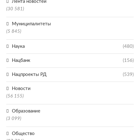
Лента новостей
(30 581)
Муниципалитеты
(5 845)
Наука
(480)
Нацбанк
(156)
Нацпроекты РД
(539)
Новости
(56 155)
Образование
(3 099)
Общество