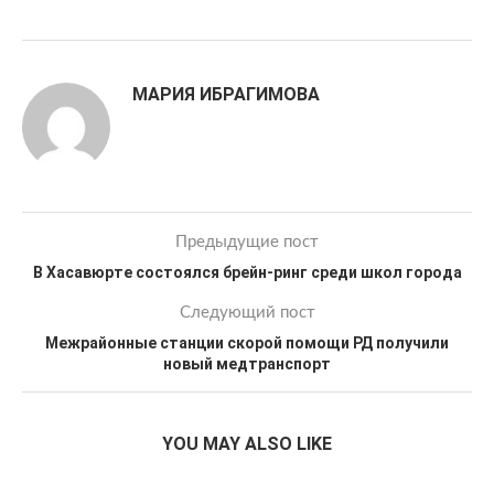
МАРИЯ ИБРАГИМОВА
Предыдущие пост
В Хасавюрте состоялся брейн-ринг среди школ города
Следующий пост
Межрайонные станции скорой помощи РД получили
новый медтранспорт
YOU MAY ALSO LIKE