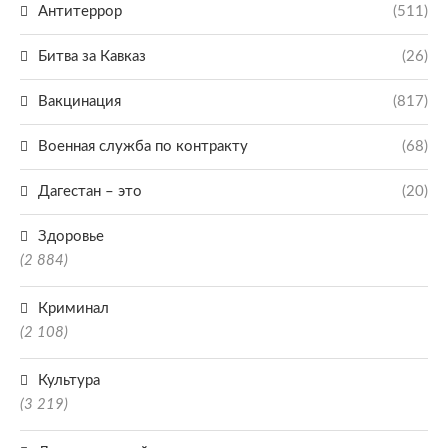
Антитеррор
(511)
Битва за Кавказ
(26)
Вакцинация
(817)
Военная служба по контракту
(68)
Дагестан – это
(20)
Здоровье
(2 884)
Криминал
(2 108)
Культура
(3 219)