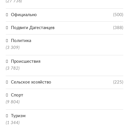
(27 736)
Официально
(500)
Подвиги Дагестанцев
(388)
Политика
(3 309)
Происшествия
(3 782)
Сельское хозяйство
(225)
Спорт
(9 804)
Туризм
(1 344)