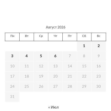
Август 2026
Пн
Вт
Ср
Чт
Пт
Сб
Вс
1
2
3
4
5
6
7
8
9
10
11
12
13
14
15
16
17
18
19
20
21
22
23
24
25
26
27
28
29
30
31
« Июл