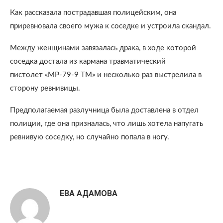
Как рассказала пострадавшая полицейским, она
приревновала своего мужа к соседке и устроила скандал.
Между женщинами завязалась драка, в ходе которой
соседка достала из кармана травматический
пистолет
«МР-79-9 ТМ» и несколько раз выстрелила в
сторону ревнивицы.
Предполагаемая разлучница была доставлена в отдел
полиции, где она призналась, что лишь хотела напугать
ревнивую соседку, но случайно попала в ногу.
ЕВА АДАМОВА