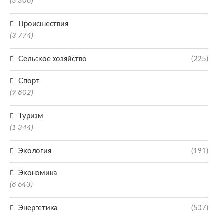
(3 308)
Происшествия
(3 774)
Сельское хозяйство
(225)
Спорт
(9 802)
Туризм
(1 344)
Экология
(191)
Экономика
(8 643)
Энергетика
(537)