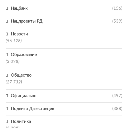
Нацбанк
(156)
Нацпроекты РД
(539)
Новости
(56 128)
Образование
(3 098)
Общество
(27 732)
Официально
(497)
Подвиги Дагестанцев
(388)
Политика