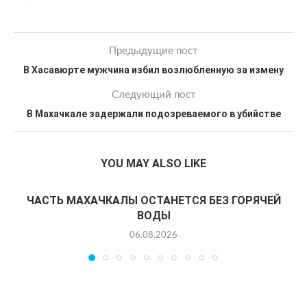
Предыдущие пост
В Хасавюрте мужчина избил возлюбленную за измену
Следующий пост
В Махачкале задержали подозреваемого в убийстве
YOU MAY ALSO LIKE
ЧАСТЬ МАХАЧКАЛЫ ОСТАНЕТСЯ БЕЗ ГОРЯЧЕЙ
ВОДЫ
06.08.2026