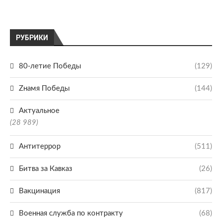
РУБРИКИ
80-летие Победы
(129)
Zнамя Победы
(144)
Актуальное
(28 989)
Антитеррор
(511)
Битва за Кавказ
(26)
Вакцинация
(817)
Военная служба по контракту
(68)