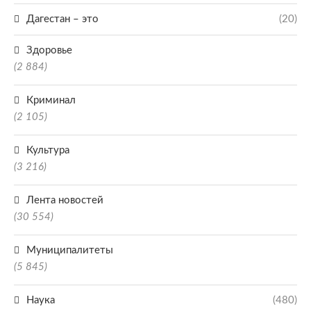
Дагестан – это
(20)
Здоровье
(2 884)
Криминал
(2 105)
Культура
(3 216)
Лента новостей
(30 554)
Муниципалитеты
(5 845)
Наука
(480)