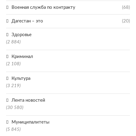
Военная служба по контракту
(68)
Дагестан – это
(20)
Здоровье
(2 884)
Криминал
(2 108)
Культура
(3 219)
Лента новостей
(30 580)
Муниципалитеты
(5 845)