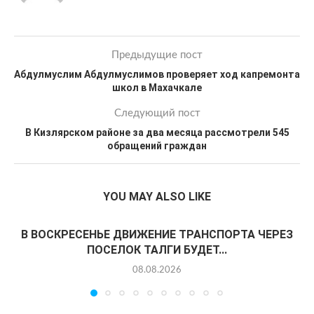
Предыдущие пост
Абдулмуслим Абдулмуслимов проверяет ход капремонта
школ в Махачкале
Следующий пост
В Кизлярском районе за два месяца рассмотрели 545
обращений граждан
YOU MAY ALSO LIKE
В ВОСКРЕСЕНЬЕ ДВИЖЕНИЕ ТРАНСПОРТА ЧЕРЕЗ
ПОСЕЛОК ТАЛГИ БУДЕТ...
08.08.2026