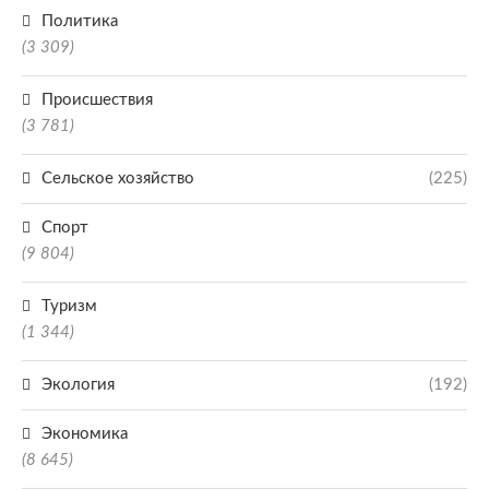
Политика
(3 309)
Происшествия
(3 781)
Сельское хозяйство
(225)
Спорт
(9 804)
Туризм
(1 344)
Экология
(192)
Экономика
(8 645)