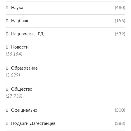
Наука
(480)
Нацбанк
(156)
Нацпроекты РД
(539)
Новости
(56 154)
Образование
(3 099)
Общество
(27 736)
Официально
(500)
Подвиги Дагестанцев
(388)