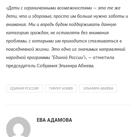
«Дети с ограниченными возможностями — это те же
дети, что и здоровые, просто им больше нужно заботы и
внимания. Мы и впредь будем поддерживать данную
категорию граждан, не оставлять без внимания
проблемы, с которыми им приходится сталкиваться в
повседневной жизни. Это одно из значимых направлений
народной программы “Единой России”»,
— отметила
председатель Собрания Эльмира Абиева.
ЕДИНАЯ РОССИЯ
ТИМУР АЛИЕВ
ЭЛЬМИРА АБИЕВА
ЕВА АДАМОВА