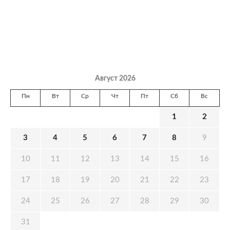
Август 2026
Пн
Вт
Ср
Чт
Пт
Сб
Вс
1
2
3
4
5
6
7
8
9
10
11
12
13
14
15
16
17
18
19
20
21
22
23
24
25
26
27
28
29
30
31