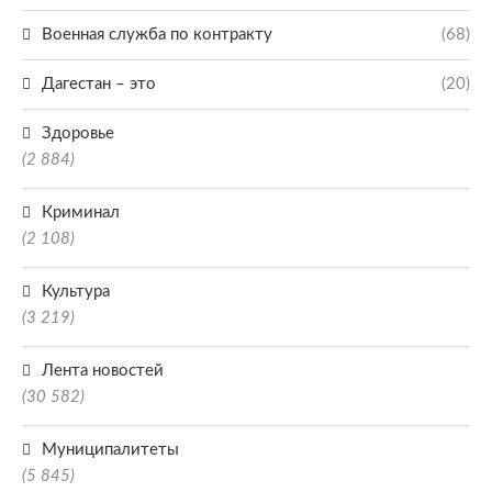
Военная служба по контракту
(68)
Дагестан – это
(20)
Здоровье
(2 884)
Криминал
(2 108)
Культура
(3 219)
Лента новостей
(30 582)
Муниципалитеты
(5 845)