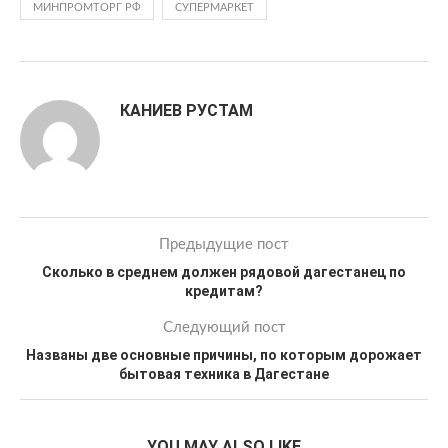
МИНПРОМТОРГ РФ
СУПЕРМАРКЕТ
КАНИЕВ РУСТАМ
Предыдущие пост
Сколько в среднем должен рядовой дагестанец по
кредитам?
Следующий пост
Названы две основные причины, по которым дорожает
бытовая техника в Дагестане
YOU MAY ALSO LIKE