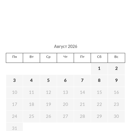
Август 2026
Пн
Вт
Ср
Чт
Пт
Сб
Вс
1
2
3
4
5
6
7
8
9
10
11
12
13
14
15
16
17
18
19
20
21
22
23
24
25
26
27
28
29
30
31