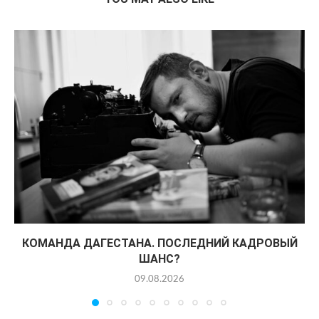
КОМАНДА ДАГЕСТАНА. ПОСЛЕДНИЙ КАДРОВЫЙ
ШАНС?
09.08.2026