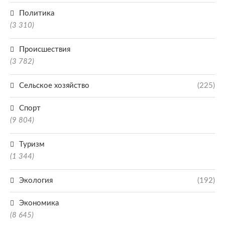
Политика
(3 310)
Происшествия
(3 782)
Сельское хозяйство
(225)
Спорт
(9 804)
Туризм
(1 344)
Экология
(192)
Экономика
(8 645)