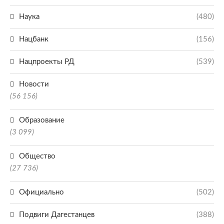
Наука
(480)
Нацбанк
(156)
Нацпроекты РД
(539)
Новости
(56 156)
Образование
(3 099)
Общество
(27 736)
Официально
(502)
Подвиги Дагестанцев
(388)