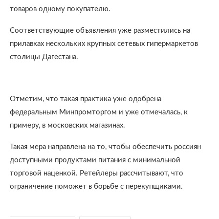
товаров одному покупателю.
Соответствующие объявления уже разместились на
прилавках нескольких крупных сетевых гипермаркетов
столицы Дагестана.
Отметим, что такая практика уже одобрена
федеральным Минпромторгом и уже отмечалась, к
примеру, в московских магазинах.
Такая мера направлена на то, чтобы обеспечить россиян
доступными продуктами питания с минимальной
торговой наценкой. Ретейлеры рассчитывают, что
ограничение поможет в борьбе с перекупщиками.