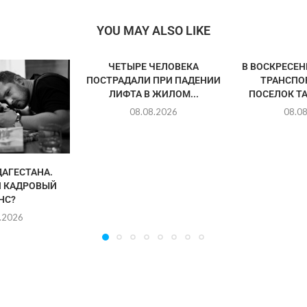
YOU MAY ALSO LIKE
ЧЕТЫРЕ ЧЕЛОВЕКА
В ВОСКРЕСЕ
ПОСТРАДАЛИ ПРИ ПАДЕНИИ
ТРАНСПО
ЛИФТА В ЖИЛОМ...
ПОСЕЛОК ТА
08.08.2026
08.0
АГЕСТАНА.
 КАДРОВЫЙ
НС?
.2026