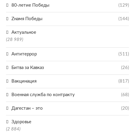
80-летие Победы
(129)
Zнамя Победы
(144)
Актуальное
(28 989)
Антитеррор
(511)
Битва за Кавказ
(26)
Вакцинация
(817)
Военная служба по контракту
(68)
Дагестан – это
(20)
Здоровье
(2 884)