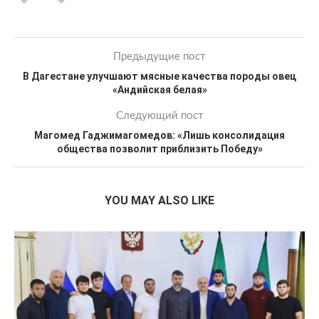
Предыдущие пост
В Дагестане улучшают мясные качества породы овец
«Андийская белая»
Следующий пост
Магомед Гаджимагомедов: «Лишь консолидация
общества позволит приблизить Победу»
YOU MAY ALSO LIKE