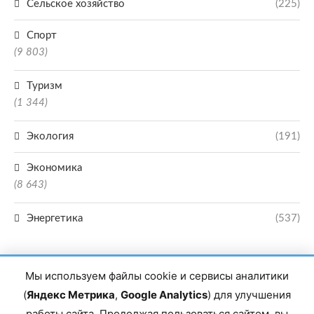
Сельское хозяйство
(225)
Спорт
(9 803)
Туризм
(1 344)
Экология
(191)
Экономика
(8 643)
Энергетика
(537)
Мы используем файлы cookie и сервисы аналитики
(
Яндекс Метрика
,
Google Analytics
) для улучшения
работы сайта. Продолжая пользоваться сайтом, вы