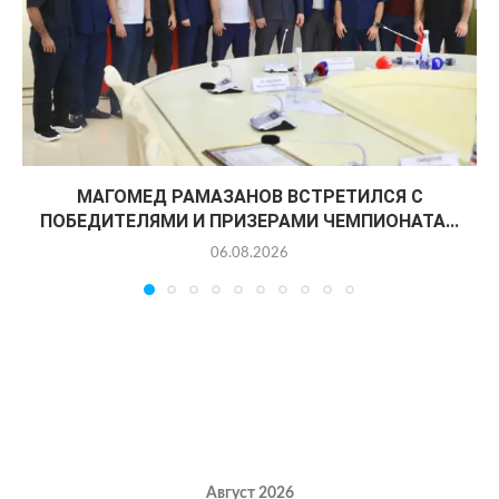
МАГОМЕД РАМАЗАНОВ ВСТРЕТИЛСЯ С
ПОБЕДИТЕЛЯМИ И ПРИЗЕРАМИ ЧЕМПИОНАТА...
06.08.2026
Август 2026