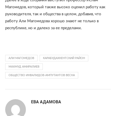
Далее в ходе собрания выступил профессор Ислам
Магомедов, который также высоко оценил работу как
руководителя, так и общества в целом, добавив, что
работу Али Магомедова хорошо знают не только в
республике, но и далеко за ее пределами.
АЛИ МАГОМЕДОВ
КАРАБУДАХКЕНТСКИЙ РАЙОН
МАХМУД АМИРАЛИЕВ
ОБЩЕСТВО ИНВАЛИДОВ-АМПУТАНТОВ ВЕСНА
ЕВА АДАМОВА