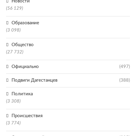
Новости
(56 129)
Образование
(3 098)
Общество
(27 732)
Официально
(497)
Подвиги Дагестанцев
(388)
Политика
(3 308)
Происшествия
(3 774)