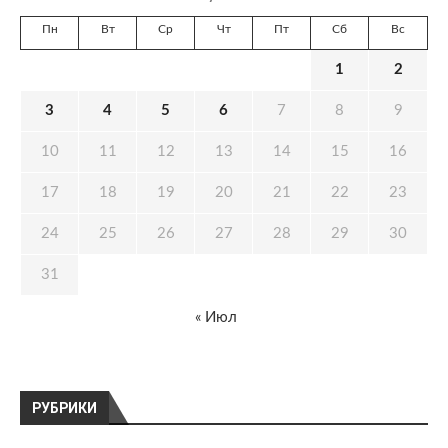
Пн
Вт
Ср
Чт
Пт
Сб
Вс
1
2
3
4
5
6
7
8
9
10
11
12
13
14
15
16
17
18
19
20
21
22
23
24
25
26
27
28
29
30
31
« Июл
РУБРИКИ