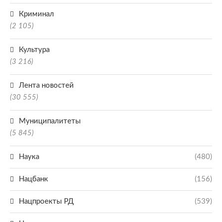
Криминал
(2 105)
Культура
(3 216)
Лента новостей
(30 555)
Муниципалитеты
(5 845)
Наука
(480)
Нацбанк
(156)
Нацпроекты РД
(539)