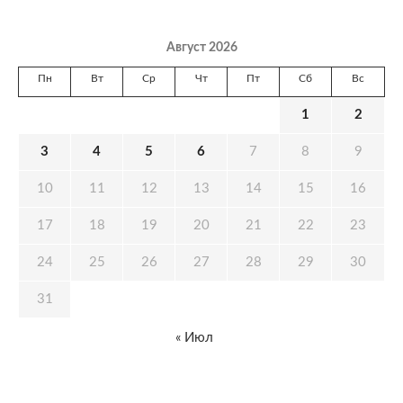
Август 2026
Пн
Вт
Ср
Чт
Пт
Сб
Вс
1
2
3
4
5
6
7
8
9
10
11
12
13
14
15
16
17
18
19
20
21
22
23
24
25
26
27
28
29
30
31
« Июл