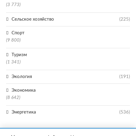
(3 773)
Сельское хозяйство
(225)
Спорт
(9 800)
Туризм
(1 341)
Экология
(191)
Экономика
(8 642)
Энергетика
(536)