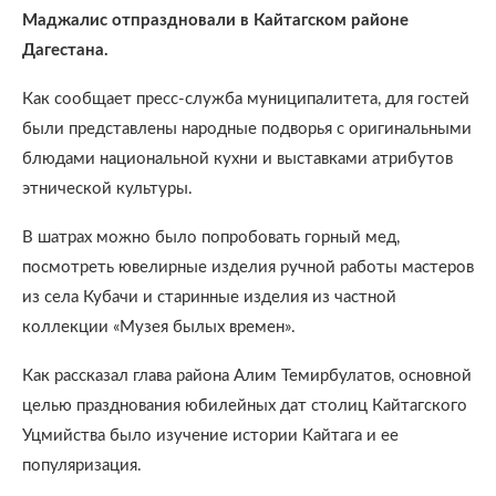
Маджалис отпраздновали в Кайтагском районе
Дагестана.
Как сообщает пресс-служба муниципалитета, для гостей
были представлены народные подворья с оригинальными
блюдами национальной кухни и выставками атрибутов
этнической культуры.
В шатрах можно было попробовать горный мед,
посмотреть ювелирные изделия ручной работы мастеров
из села Кубачи и старинные изделия из частной
коллекции «Музея былых времен».
Как рассказал глава района Алим Темирбулатов, основной
целью празднования юбилейных дат столиц Кайтагского
Уцмийства было изучение истории Кайтага и ее
популяризация.