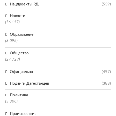
Нацпроекты РД
(539)
Новости
(56 117)
Образование
(3 098)
Общество
(27 729)
Официально
(497)
Подвиги Дагестанцев
(388)
Политика
(3 308)
Происшествия