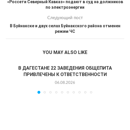
«Россети Северный Кавказ» подают в суд на должников
по электроэнергии
Следующий пост
В Буйнакске и двух селах Буйнакского района отменен
режим ЧС
YOU MAY ALSO LIKE
В ДАГЕСТАНЕ 22 ЗАВЕДЕНИЯ ОБЩЕПИТА
ПРИВЛЕЧЕНЫ К ОТВЕТСТВЕННОСТИ
06.08.2026