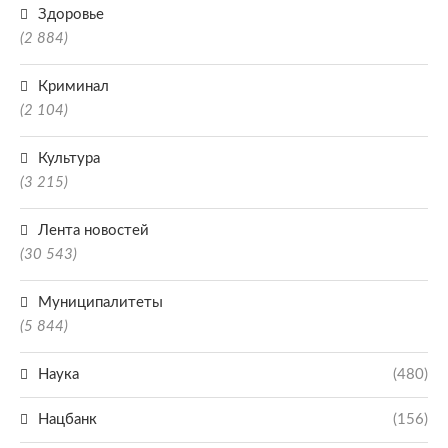
Здоровье
(2 884)
Криминал
(2 104)
Культура
(3 215)
Лента новостей
(30 543)
Муниципалитеты
(5 844)
Наука
(480)
Нацбанк
(156)