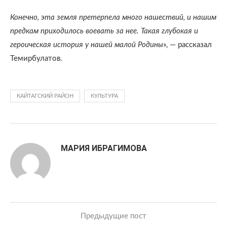
Конечно, эта земля претерпела много нашествий, и нашим
предкам приходилось воевать за нее. Такая глубокая и
героическая история у нашей малой Родины
», — рассказал
Темирбулатов.
КАЙТАГСКИЙ РАЙОН
КУЛЬТУРА
МАРИЯ ИБРАГИМОВА
Предыдущие пост