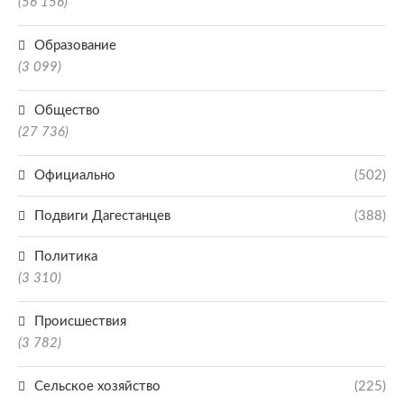
(56 156)
Образование
(3 099)
Общество
(27 736)
Официально
(502)
Подвиги Дагестанцев
(388)
Политика
(3 310)
Происшествия
(3 782)
Сельское хозяйство
(225)