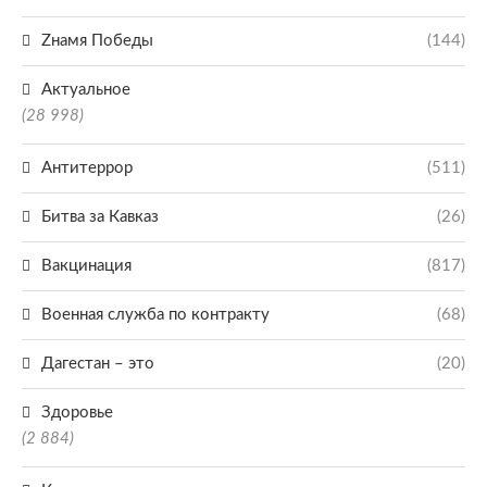
Zнамя Победы
(144)
Актуальное
(28 998)
Антитеррор
(511)
Битва за Кавказ
(26)
Вакцинация
(817)
Военная служба по контракту
(68)
Дагестан – это
(20)
Здоровье
(2 884)