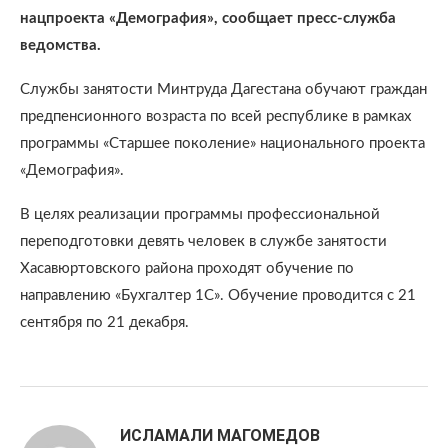
нацпроекта «Демография», сообщает пресс-служба
ведомства.
Службы занятости Минтруда Дагестана обучают граждан
предпенсионного возраста по всей республике в рамках
программы «Старшее поколение» национального проекта
«Демография».
В целях реализации программы профессиональной
переподготовки девять человек в службе занятости
Хасавюртовского района проходят обучение по
направлению «Бухгалтер 1С». Обучение проводится с 21
сентября по 21 декабря.
ИСЛАМАЛИ МАГОМЕДОВ