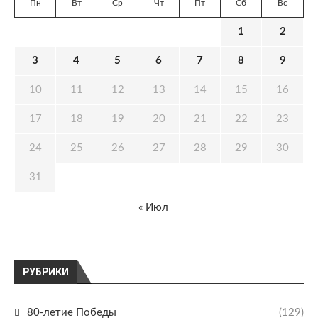
Пн
Вт
Ср
Чт
Пт
Сб
Вс
1
2
3
4
5
6
7
8
9
10
11
12
13
14
15
16
17
18
19
20
21
22
23
24
25
26
27
28
29
30
31
« Июл
РУБРИКИ
80-летие Победы
(129)