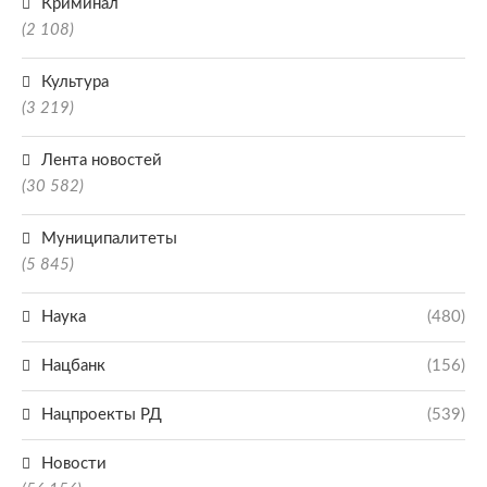
Криминал
(2 108)
Культура
(3 219)
Лента новостей
(30 582)
Муниципалитеты
(5 845)
Наука
(480)
Нацбанк
(156)
Нацпроекты РД
(539)
Новости