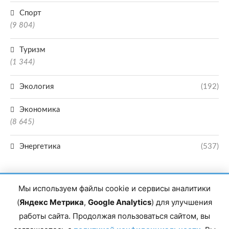
Спорт
(9 804)
Туризм
(1 344)
Экология
(192)
Экономика
(8 645)
Энергетика
(537)
Мы используем файлы cookie и сервисы аналитики
(
Яндекс Метрика
,
Google Analytics
) для улучшения
работы сайта. Продолжая пользоваться сайтом, вы
Главный редактор сетевого издания Магомаев Тимур Нухович. Контакты