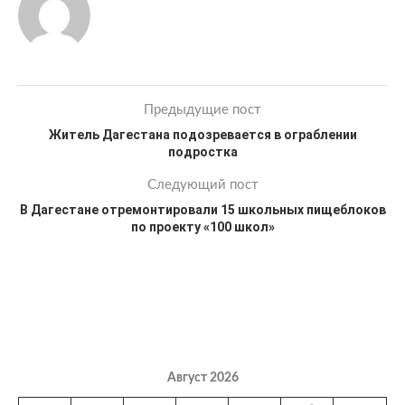
Предыдущие пост
Житель Дагестана подозревается в ограблении
подростка
Следующий пост
В Дагестане отремонтировали 15 школьных пищеблоков
по проекту «100 школ»
Август 2026