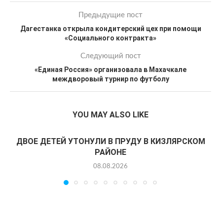
Предыдущие пост
Дагестанка открыла кондитерский цех при помощи
«Социального контракта»
Следующий пост
«Единая Россия» организовала в Махачкале
междворовый турнир по футболу
YOU MAY ALSO LIKE
ДВОЕ ДЕТЕЙ УТОНУЛИ В ПРУДУ В КИЗЛЯРСКОМ
РАЙОНЕ
08.08.2026