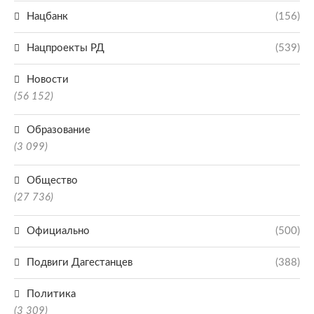
Нацбанк
(156)
Нацпроекты РД
(539)
Новости
(56 152)
Образование
(3 099)
Общество
(27 736)
Официально
(500)
Подвиги Дагестанцев
(388)
Политика
(3 309)