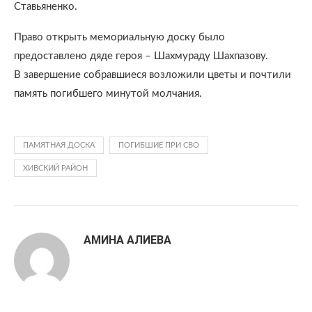
Ставьяненко.
Право открыть мемориальную доску было
предоставлено дяде героя – Шахмураду Шахпазову.
В завершение собравшиеся возложили цветы и почтили
память погибшего минутой молчания.
ПАМЯТНАЯ ДОСКА
ПОГИБШИЕ ПРИ СВО
ХИВСКИЙ РАЙОН
АМИНА АЛИЕВА