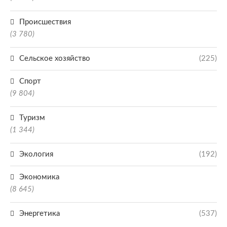
Происшествия
(3 780)
Сельское хозяйство
(225)
Спорт
(9 804)
Туризм
(1 344)
Экология
(192)
Экономика
(8 645)
Энергетика
(537)