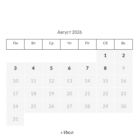
Август 2026
Пн
Вт
Ср
Чт
Пт
Сб
Вс
1
2
3
4
5
6
7
8
9
10
11
12
13
14
15
16
17
18
19
20
21
22
23
24
25
26
27
28
29
30
31
« Июл