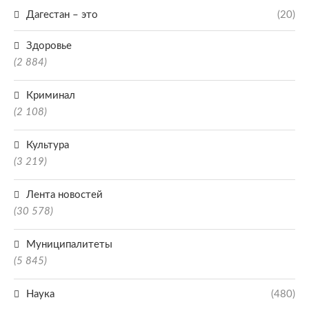
Дагестан – это
(20)
Здоровье
(2 884)
Криминал
(2 108)
Культура
(3 219)
Лента новостей
(30 578)
Муниципалитеты
(5 845)
Наука
(480)