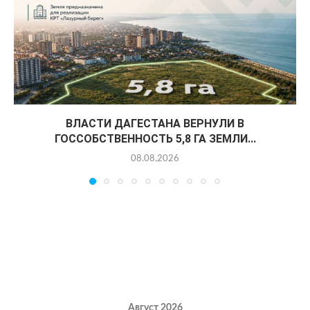
ВЛАСТИ ДАГЕСТАНА ВЕРНУЛИ В
ГОССОБСТВЕННОСТЬ 5,8 ГА ЗЕМЛИ...
08.08.2026
Август 2026