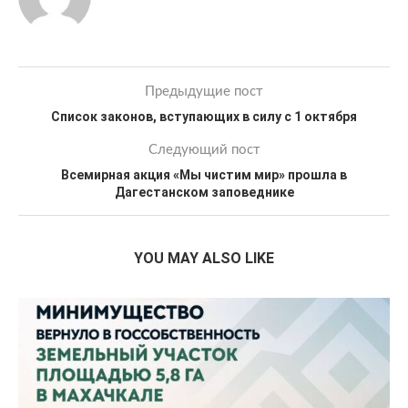
Предыдущие пост
Список законов, вступающих в силу с 1 октября
Следующий пост
Всемирная акция «Мы чистим мир» прошла в
Дагестанском заповеднике
YOU MAY ALSO LIKE