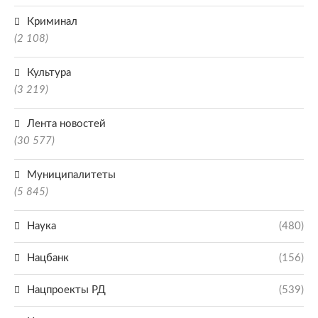
Криминал
(2 108)
Культура
(3 219)
Лента новостей
(30 577)
Муниципалитеты
(5 845)
Наука
(480)
Нацбанк
(156)
Нацпроекты РД
(539)