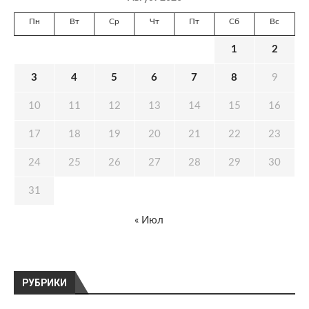
Пн
Вт
Ср
Чт
Пт
Сб
Вс
1
2
3
4
5
6
7
8
9
10
11
12
13
14
15
16
17
18
19
20
21
22
23
24
25
26
27
28
29
30
31
« Июл
РУБРИКИ