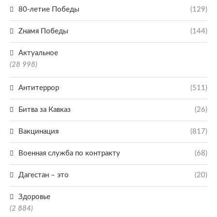
80-летие Победы
(129)
Zнамя Победы
(144)
Актуальное
(28 998)
Антитеррор
(511)
Битва за Кавказ
(26)
Вакцинация
(817)
Военная служба по контракту
(68)
Дагестан – это
(20)
Здоровье
(2 884)