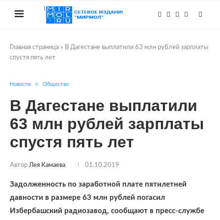
Главная страница
»
В Дагестане выплатили 63 млн рублей зарплаты
спустя пять лет
Новости
Общество
В Дагестане выплатили
63 млн рублей зарплаты
спустя пять лет
Автор
Лея Камаева
01.10.2019
Задолженность по заработной плате пятилетней
давности в размере 63 млн рублей погасил
Избербашский радиозавод, сообщают в пресс-службе