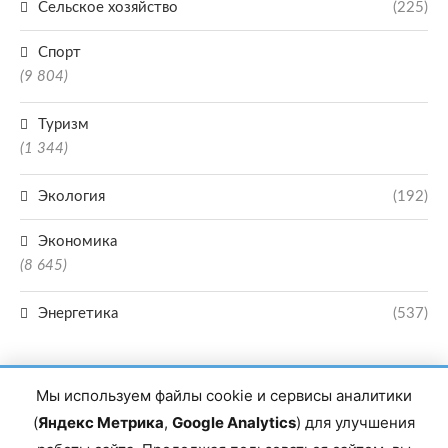
Сельское хозяйство
(225)
Спорт
(9 804)
Туризм
(1 344)
Экология
(192)
Экономика
(8 645)
Энергетика
(537)
Мы используем файлы cookie и сервисы аналитики
(
Яндекс Метрика
,
Google Analytics
) для улучшения