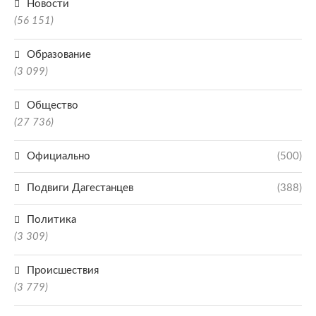
Новости
(56 151)
Образование
(3 099)
Общество
(27 736)
Официально
(500)
Подвиги Дагестанцев
(388)
Политика
(3 309)
Происшествия
(3 779)