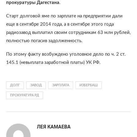
прокуратуры Дагестана
.
Старт долговой яме по зарплате на предприятии дали
еще в сентябре 2014 года, а в сентябре этого года
радиозавод выплатил своим сотрудникам 63 млн рублей,
полностью погасив задолженность.
По этому факту возбуждено уголовное дело по ч. 2 ст.
145.1 (невыплата заработной платы) УК РФ.
ДОЛГ
ЗАВОД
ЗАРПЛАТА
ИЗБЕРБАШ
ПРОКУРАТУРА РД
ЛЕЯ КАМАЕВА