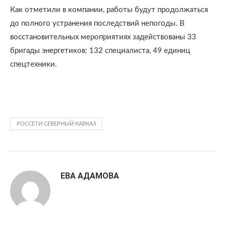
Как отметили в компании, работы будут продолжаться
до полного устранения последствий непогоды. В
восстановительных мероприятиях задействованы 33
бригады энергетиков: 132 специалиста, 49 единиц
спецтехники.
РОССЕТИ СЕВЕРНЫЙ КАВКАЗ
ЕВА АДАМОВА