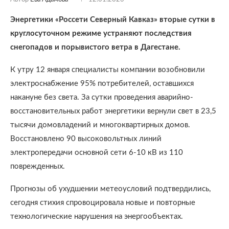
Энергетики «Россети Северный Кавказ» вторые сутки в
круглосуточном режиме устраняют последствия
снегопадов и порывистого ветра в Дагестане.
К утру 12 января специалисты компании возобновили
электроснабжение 95% потребителей, оставшихся
накануне без света. За сутки проведения аварийно-
восстановительных работ энергетики вернули свет в 23,5
тысячи домовладений и многоквартирных домов.
Восстановлено 90 высоковольтных линий
электропередачи основной сети 6-10 кВ из 110
поврежденных.
Прогнозы об ухудшении метеоусловий подтвердились,
сегодня стихия спровоцировала новые и повторные
технологические нарушения на энергообъектах.