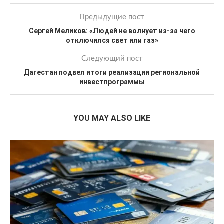
Предыдущие пост
Сергей Меликов: «Людей не волнует из-за чего
отключился свет или газ»
Следующий пост
Дагестан подвел итоги реализации региональной
инвестпрограммы
YOU MAY ALSO LIKE