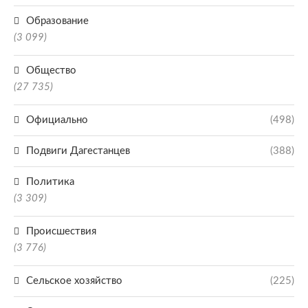
Образование
(3 099)
Общество
(27 735)
Официально
(498)
Подвиги Дагестанцев
(388)
Политика
(3 309)
Происшествия
(3 776)
Сельское хозяйство
(225)