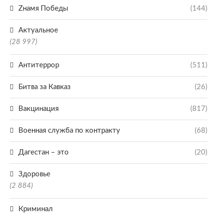
Zнамя Победы
(144)
Актуальное
(28 997)
Антитеррор
(511)
Битва за Кавказ
(26)
Вакцинация
(817)
Военная служба по контракту
(68)
Дагестан – это
(20)
Здоровье
(2 884)
Криминал