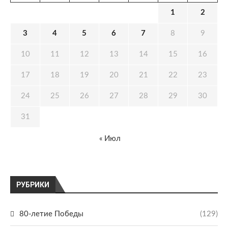
1
2
3
4
5
6
7
8
9
10
11
12
13
14
15
16
17
18
19
20
21
22
23
24
25
26
27
28
29
30
31
« Июл
РУБРИКИ
80-летие Победы
(129)