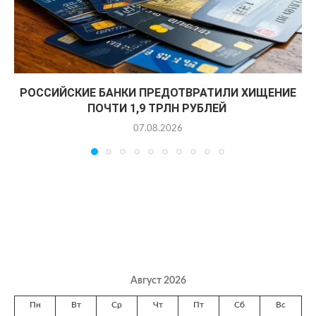
РОССИЙСКИЕ БАНКИ ПРЕДОТВРАТИЛИ ХИЩЕНИЕ
ПОЧТИ 1,9 ТРЛН РУБЛЕЙ
07.08.2026
Август 2026
Пн
Вт
Ср
Чт
Пт
Сб
Вс