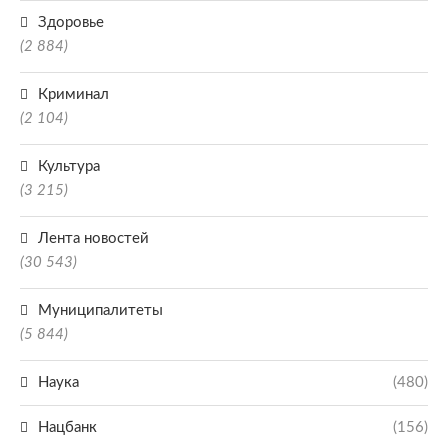
Здоровье
(2 884)
Криминал
(2 104)
Культура
(3 215)
Лента новостей
(30 543)
Муниципалитеты
(5 844)
Наука
(480)
Нацбанк
(156)