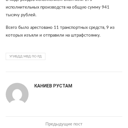
исполнительных производств на общую сумму 941
тысячу рублей.
Всего было арестовано 11 транспортных средств, 9 из
которых изъяли и отправили на штрафстоянку.
УГИБДД МВД ПО РД
КАНИЕВ РУСТАМ
Предыдущие пост