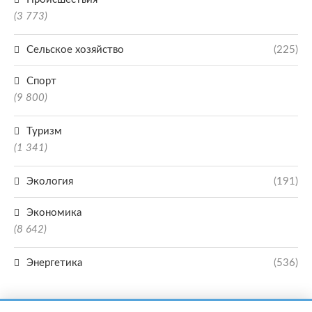
(3 773)
Сельское хозяйство
(225)
Спорт
(9 800)
Туризм
(1 341)
Экология
(191)
Экономика
(8 642)
Энергетика
(536)