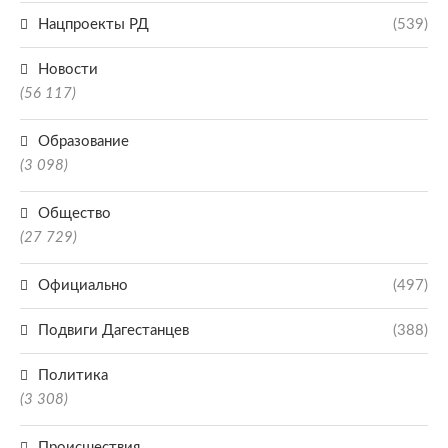
Нацпроекты РД
(539)
Новости
(56 117)
Образование
(3 098)
Общество
(27 729)
Официально
(497)
Подвиги Дагестанцев
(388)
Политика
(3 308)
Происшествия