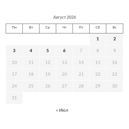
Август 2026
Пн
Вт
Ср
Чт
Пт
Сб
Вс
1
2
3
4
5
6
7
8
9
10
11
12
13
14
15
16
17
18
19
20
21
22
23
24
25
26
27
28
29
30
31
« Июл