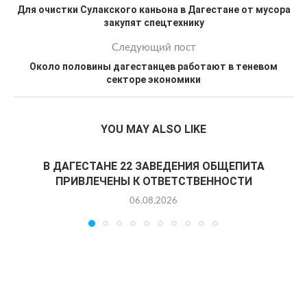
Для очистки Сулакского каньона в Дагестане от мусора
закупят спецтехнику
Следующий пост
Около половины дагестанцев работают в теневом
секторе экономики
YOU MAY ALSO LIKE
В ДАГЕСТАНЕ 22 ЗАВЕДЕНИЯ ОБЩЕПИТА
ПРИВЛЕЧЕНЫ К ОТВЕТСТВЕННОСТИ
06.08.2026