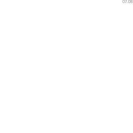
07.08