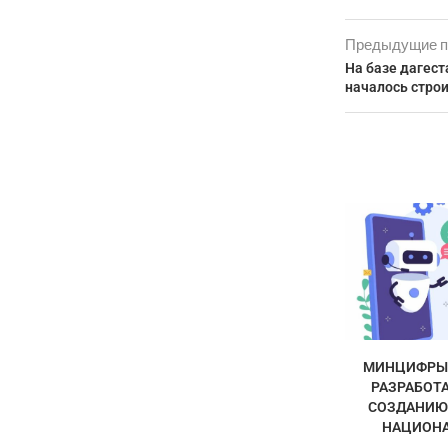
Предыдущие п
На базе дагест
началось строи
МИНЦИФРЫ 
РАЗРАБОТА
СОЗДАНИЮ
НАЦИОНА