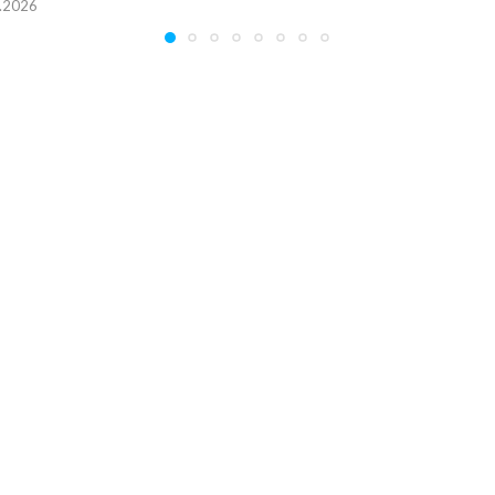
.2026