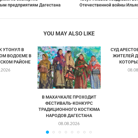
ым предприятиям Дагестана
Отечественной войны Ильяс
YOU MAY ALSO LIKE
 УТОНУЛ В
СУД АРЕСТО
ОМ ВОДОЕМЕ В
ЖИТЕЛЕЙ Д
СКОМ РАЙОНЕ
КОТОРЫХ
.2026
08.0
В МАХАЧКАЛЕ ПРОХОДИТ
ФЕСТИВАЛЬ-КОНКУРС
ТРАДИЦИОННОГО КОСТЮМА
НАРОДОВ ДАГЕСТАНА
08.08.2026