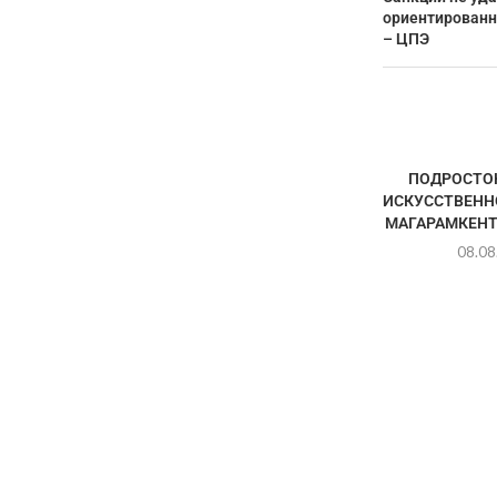
ориентированн
– ЦПЭ
ПОДРОСТОК
ИСКУССТВЕНН
МАГАРАМКЕНТ
08.08