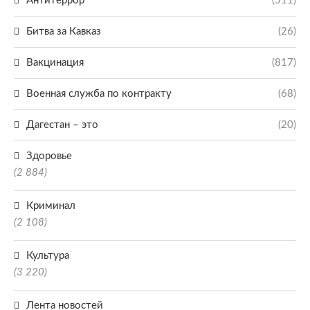
Антитеррор
(511)
Битва за Кавказ
(26)
Вакцинация
(817)
Военная служба по контракту
(68)
Дагестан – это
(20)
Здоровье
(2 884)
Криминал
(2 108)
Культура
(3 220)
Лента новостей