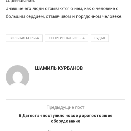
соревнований.
Знавшие его люди отзываются о нем, как о человеке с
большим сердцем, отзывчивом и порядочном человеке.
ВОЛЬНАЯ БОРЬБА
СПОРТИВНАЯ БОРЬБА
СУДЬЯ
ШАМИЛЬ КУРБАНОВ
Предыдущие пост
В Дагестан поступило новое дорогостоящее
оборудование