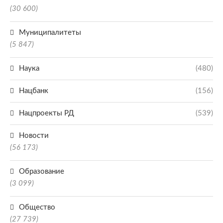
(30 600)
Муниципалитеты
(5 847)
Наука
(480)
Нацбанк
(156)
Нацпроекты РД
(539)
Новости
(56 173)
Образование
(3 099)
Общество
(27 739)