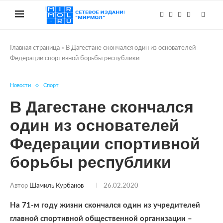
Главная страница
»
В Дагестане скончался один из основателей
Федерации спортивной борьбы республики
Новости
Спорт
В Дагестане скончался
один из основателей
Федерации спортивной
борьбы республики
Автор
Шамиль Курбанов
26.02.2020
На 71-м году жизни скончался один из учредителей
главной спортивной общественной организации –