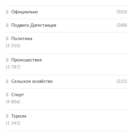
Официально
(503)
Подвиги Дагестанцев
(388)
Политика
(3 310)
Происшествия
(3 787)
Сельское хозяйство
(225)
Спорт
(9 806)
Туризм
(1 345)