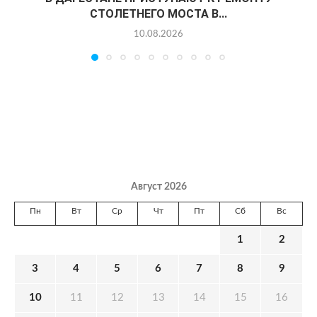
СТОЛЕТНЕГО МОСТА В...
10.08.2026
Август 2026
Пн
Вт
Ср
Чт
Пт
Сб
Вс
1
2
3
4
5
6
7
8
9
10
11
12
13
14
15
16