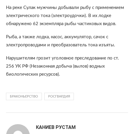
На реке Сулак мужчины добывали рыбу с применением
электрического тока (электроудочки). В их лодке
обнаружено 62 экземпляра рыбы частиковых видов.
Рыба, а также лодка, насос, аккумулятор, сачок с
электропроводами и преобразователь тока изъяты.
Нарушителям грозит уголовное преследование по ст.
256 УК РФ (Незаконная добыча (вылов) водных
биологических ресурсов).
БРАКОНЬЕРСТВО
РОСГВАРДИЯ
КАНИЕВ РУСТАМ