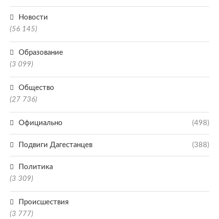
Новости
(56 145)
Образование
(3 099)
Общество
(27 736)
Официально
(498)
Подвиги Дагестанцев
(388)
Политика
(3 309)
Происшествия
(3 777)