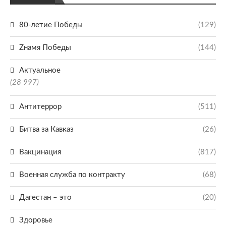
80-летие Победы
(129)
Zнамя Победы
(144)
Актуальное
(28 997)
Антитеррор
(511)
Битва за Кавказ
(26)
Вакцинация
(817)
Военная служба по контракту
(68)
Дагестан – это
(20)
Здоровье