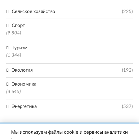
Сельское хозяйство
(225)
Спорт
(9 804)
Туризм
(1 344)
Экология
(192)
Экономика
(8 645)
Энергетика
(537)
Мы используем файлы cookie и сервисы аналитики