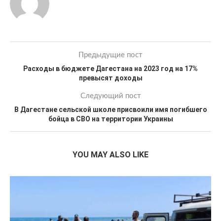
Предыдущие пост
Расходы в бюджете Дагестана на 2023 год на 17%
превысят доходы
Следующий пост
В Дагестане сельской школе присвоили имя погибшего
бойца в СВО на территории Украины
YOU MAY ALSO LIKE