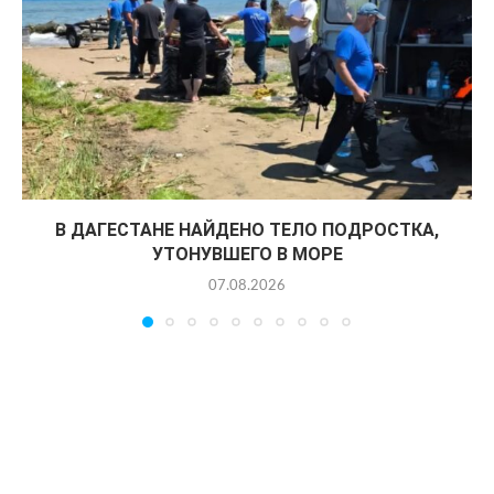
В ДАГЕСТАНЕ НАЙДЕНО ТЕЛО ПОДРОСТКА,
УТОНУВШЕГО В МОРЕ
07.08.2026