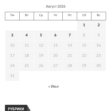
Август 2026
Пн
Вт
Ср
Чт
Пт
Сб
Вс
1
2
3
4
5
6
7
8
9
10
11
12
13
14
15
16
17
18
19
20
21
22
23
24
25
26
27
28
29
30
31
« Июл
РУБРИКИ