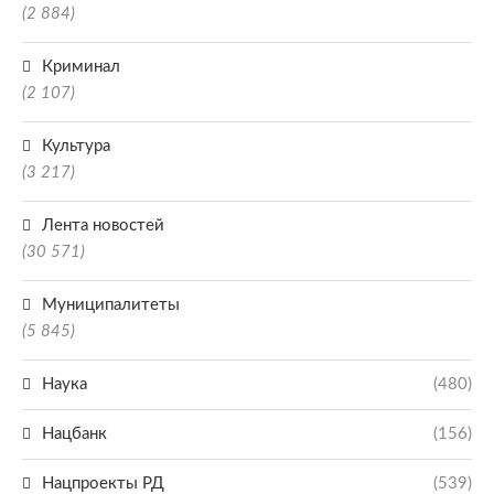
(2 884)
Криминал
(2 107)
Культура
(3 217)
Лента новостей
(30 571)
Муниципалитеты
(5 845)
Наука
(480)
Нацбанк
(156)
Нацпроекты РД
(539)