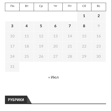
Пн
Вт
Ср
Чт
Пт
Сб
Вс
1
2
3
4
5
6
7
8
9
10
11
12
13
14
15
16
17
18
19
20
21
22
23
24
25
26
27
28
29
30
31
« Июл
РУБРИКИ