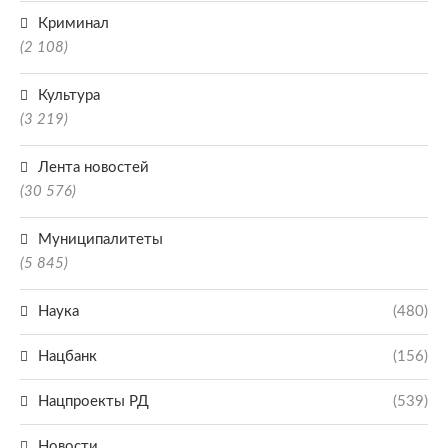
Криминал
(2 108)
Культура
(3 219)
Лента новостей
(30 576)
Муниципалитеты
(5 845)
Наука
(480)
Нацбанк
(156)
Нацпроекты РД
(539)
Новости