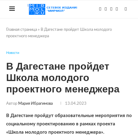
Главная страница
»
В Дагестане пройдет Школа молодого
проектного менеджера
Новости
В Дагестане пройдет
Школа молодого
проектного менеджера
Автор
Мария Ибрагимова
13.04.2023
В Дагестане пройдут образовательные мероприятия по
социальному проектированию в рамках проекта
«Школа молодого проектного менеджера».