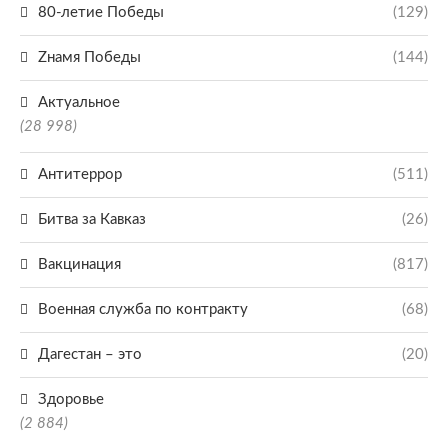
80-летие Победы
(129)
Zнамя Победы
(144)
Актуальное
(28 998)
Антитеррор
(511)
Битва за Кавказ
(26)
Вакцинация
(817)
Военная служба по контракту
(68)
Дагестан – это
(20)
Здоровье
(2 884)