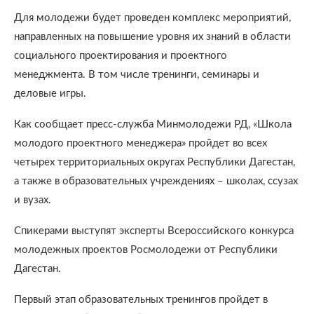
Для молодежи будет проведен комплекс мероприятий,
направленных на повышение уровня их знаний в области
социального проектирования и проектного
менеджмента. В том числе тренинги, семинары и
деловые игры.
Как сообщает пресс-служба Минмолодежи РД, «Школа
молодого проектного менеджера» пройдет во всех
четырех территориальных округах Республики Дагестан,
а также в образовательных учреждениях – школах, ссузах
и вузах.
Спикерами выступят эксперты Всероссийского конкурса
молодежных проектов Росмолодежи от Республики
Дагестан.
Первый этап образовательных тренингов пройдет в