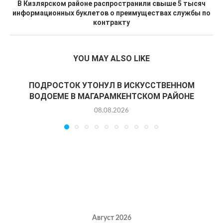
В Кизлярском районе распространили свыше 5 тысяч
информационных буклетов о преимуществах службы по
контракту
YOU MAY ALSO LIKE
ПОДРОСТОК УТОНУЛ В ИСКУССТВЕННОМ
ВОДОЕМЕ В МАГАРАМКЕНТСКОМ РАЙОНЕ
08.08.2026
Август 2026