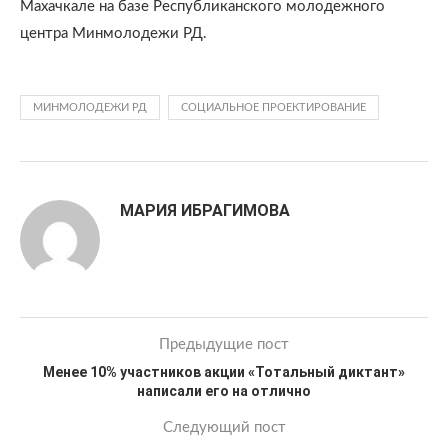
Махачкале на базе Республиканского молодежного
центра Минмолодежи РД.
МИНМОЛОДЕЖИ РД
СОЦИАЛЬНОЕ ПРОЕКТИРОВАНИЕ
МАРИЯ ИБРАГИМОВА
Предыдущие пост
Менее 10% участников акции «Тотальный диктант»
написали его на отлично
Следующий пост