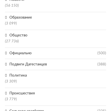
(56 150)
Образование
(3 099)
Общество
(27 736)
Официально
(500)
Подвиги Дагестанцев
(388)
Политика
(3 309)
Происшествия
(3 779)