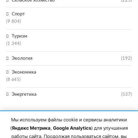
Сельское хозяйство
(225)
Спорт
(9 804)
Туризм
(1 344)
Экология
(192)
Экономика
(8 645)
Энергетика
(537)
Мы используем файлы cookie и сервисы аналитики
(
Яндекс Метрика
,
Google Analytics
) для улучшения
работы сайта. Продолжая пользоваться сайтом, вы