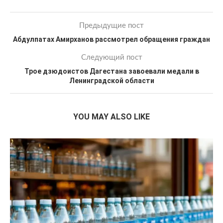
Предыдущие пост
Абдулпатах Амирханов рассмотрел обращения граждан
Следующий пост
Трое дзюдоистов Дагестана завоевали медали в
Ленинградской области
YOU MAY ALSO LIKE