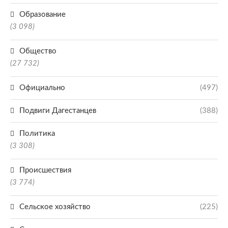
Образование
(3 098)
Общество
(27 732)
Официально
(497)
Подвиги Дагестанцев
(388)
Политика
(3 308)
Происшествия
(3 774)
Сельское хозяйство
(225)