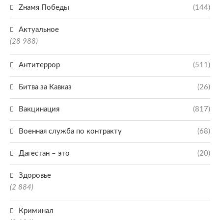
Zнамя Победы
(144)
Актуальное
(28 988)
Антитеррор
(511)
Битва за Кавказ
(26)
Вакцинация
(817)
Военная служба по контракту
(68)
Дагестан – это
(20)
Здоровье
(2 884)
Криминал