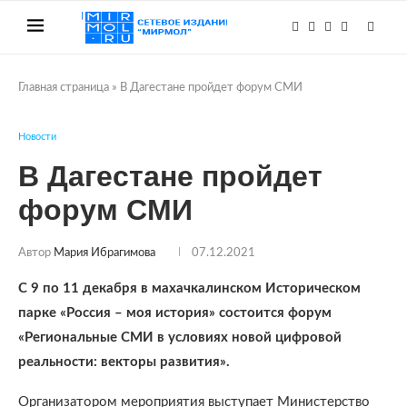
Главная страница
»
В Дагестане пройдет форум СМИ
Новости
В Дагестане пройдет
форум СМИ
Автор
Мария Ибрагимова
07.12.2021
С 9 по 11 декабря в махачкалинском Историческом
парке «Россия – моя история» состоится форум
«Региональные СМИ в условиях новой цифровой
реальности: векторы развития».
Организатором мероприятия выступает Министерство