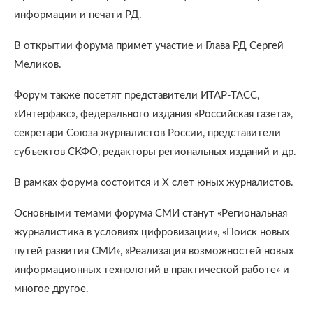
информации и печати РД.
В открытии форума примет участие и Глава РД Сергей
Меликов.
Форум также посетят представители ИТАР-ТАСС,
«Интерфакс», федерального издания «Российская газета»,
секретари Союза журналистов России, представители
субъектов СКФО, редакторы региональных изданий и др.
В рамках форума состоится и X слет юных журналистов.
Основными темами форума СМИ станут «Региональная
журналистика в условиях цифровизации», «Поиск новых
путей развития СМИ», «Реализация возможностей новых
информационных технологий в практической работе» и
многое другое.