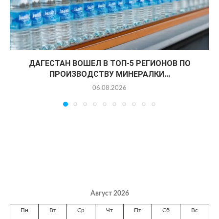
ДАГЕСТАН ВОШЕЛ В ТОП-5 РЕГИОНОВ ПО
ПРОИЗВОДСТВУ МИНЕРАЛКИ...
06.08.2026
Август 2026
Пн
Вт
Ср
Чт
Пт
Сб
Вс