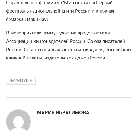
Параллельно с форумом СМИ состоится Первый
фестиваль национальной книги России и книжная
ярмарка «Тарки-Тау».
В мероприятиях примут участие представители
Ассоциации книгоиздателей России, Союза писателей
России, Совета национального книгоиздания, Российской
книжной палаты, издательских домов России.
ФОРУМ СМИ
МАРИЯ ИБРАГИМОВА