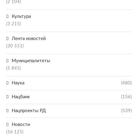
(2 104)
Культура
(3 215)
Лента новостей
(30 551)
Муниципалитеты
(5 845)
Наука
(480)
Нацбанк
(156)
Нацпроекты РД
(539)
Новости
(56 125)