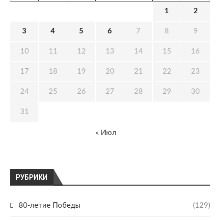
1
2
3
4
5
6
7
8
9
10
11
12
13
14
15
16
17
18
19
20
21
22
23
24
25
26
27
28
29
30
31
« Июл
РУБРИКИ
80-летие Победы
(129)