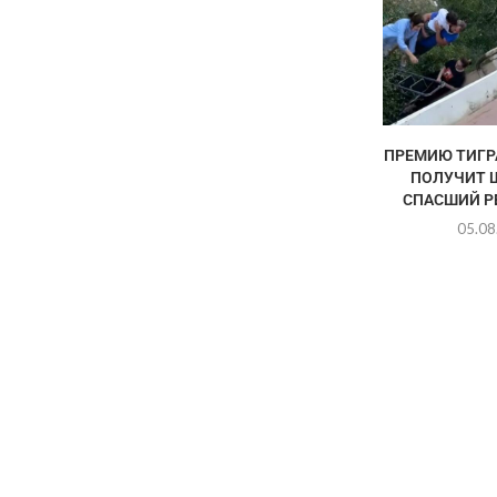
ПРЕМИЮ ТИГР
ПОЛУЧИТ 
СПАСШИЙ РЕ
05.08