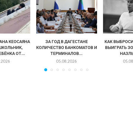
АНА КЕОСАЯНА
ЗА ГОД В ДАГЕСТАНЕ
КАК ВЫБРОСИ
ШКОЛЬНИК,
КОЛИЧЕСТВО БАНКОМАТОВ И
ВЫИГРАТЬ З
БЁНКА ОТ...
ТЕРМИНАЛОВ...
НАЗЛ
.2026
05.08.2026
05.0