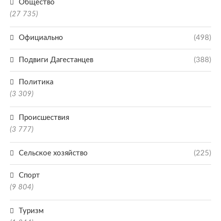
Общество
(27 735)
Официально
(498)
Подвиги Дагестанцев
(388)
Политика
(3 309)
Происшествия
(3 777)
Сельское хозяйство
(225)
Спорт
(9 804)
Туризм