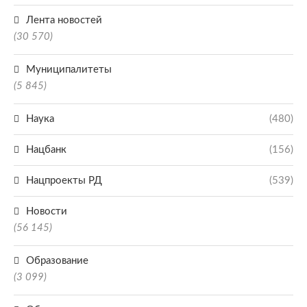
Лента новостей
(30 570)
Муниципалитеты
(5 845)
Наука
(480)
Нацбанк
(156)
Нацпроекты РД
(539)
Новости
(56 145)
Образование
(3 099)