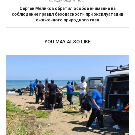
Следующий пост
Сергей Меликов обратил особое внимание на
соблюдение правил безопасности при эксплуатации
сжиженного природного газа
YOU MAY ALSO LIKE