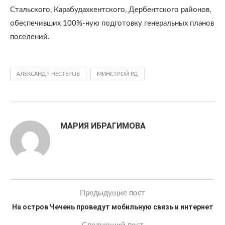
Стальского, Карабудахкентского, Дербентского районов,
обеспечивших 100%-ную подготовку генеральных планов
поселений.
АЛЕКСАНДР НЕСТЕРОВ
МИНСТРОЙ РД
МАРИЯ ИБРАГИМОВА
Предыдущие пост
На остров Чечень проведут мобильную связь и интернет