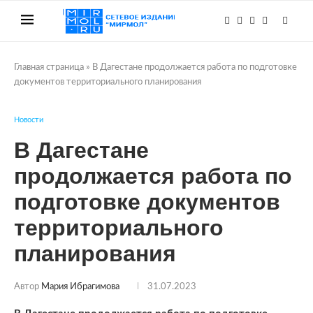
Главная страница
»
В Дагестане продолжается работа по подготовке
документов территориального планирования
Новости
В Дагестане
продолжается работа по
подготовке документов
территориального
планирования
Автор
Мария Ибрагимова
31.07.2023