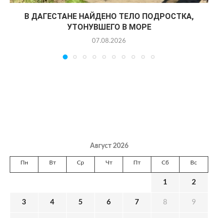
В ДАГЕСТАНЕ НАЙДЕНО ТЕЛО ПОДРОСТКА,
УТОНУВШЕГО В МОРЕ
07.08.2026
Август 2026
Пн
Вт
Ср
Чт
Пт
Сб
Вс
1
2
3
4
5
6
7
8
9