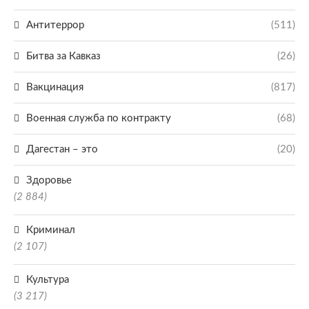
Антитеррор
(511)
Битва за Кавказ
(26)
Вакцинация
(817)
Военная служба по контракту
(68)
Дагестан – это
(20)
Здоровье
(2 884)
Криминал
(2 107)
Культура
(3 217)