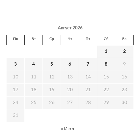
Август 2026
Пн
Вт
Ср
Чт
Пт
Сб
Вс
1
2
3
4
5
6
7
8
9
10
11
12
13
14
15
16
17
18
19
20
21
22
23
24
25
26
27
28
29
30
31
« Июл