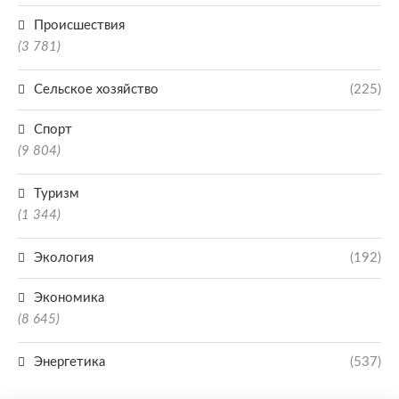
Происшествия
(3 781)
Сельское хозяйство
(225)
Спорт
(9 804)
Туризм
(1 344)
Экология
(192)
Экономика
(8 645)
Энергетика
(537)