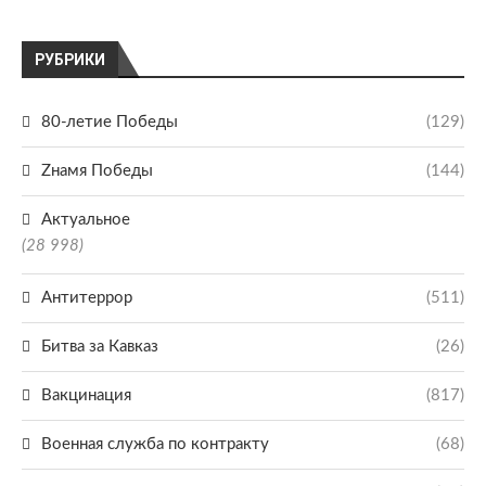
РУБРИКИ
80-летие Победы
(129)
Zнамя Победы
(144)
Актуальное
(28 998)
Антитеррор
(511)
Битва за Кавказ
(26)
Вакцинация
(817)
Военная служба по контракту
(68)