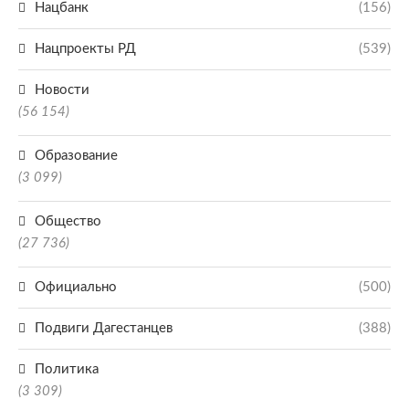
Нацбанк
(156)
Нацпроекты РД
(539)
Новости
(56 154)
Образование
(3 099)
Общество
(27 736)
Официально
(500)
Подвиги Дагестанцев
(388)
Политика
(3 309)