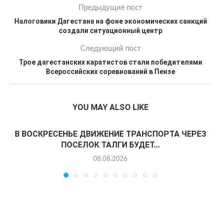
Предыдущие пост
Налоговики Дагестана на фоне экономических санкций
создали ситуационный центр
Следующий пост
Трое дагестанских каратистов стали победителями
Всероссийских соревнований в Пензе
YOU MAY ALSO LIKE
В ВОСКРЕСЕНЬЕ ДВИЖЕНИЕ ТРАНСПОРТА ЧЕРЕЗ
ПОСЕЛОК ТАЛГИ БУДЕТ...
08.08.2026