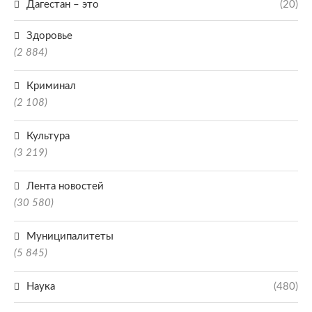
Дагестан – это
(20)
Здоровье
(2 884)
Криминал
(2 108)
Культура
(3 219)
Лента новостей
(30 580)
Муниципалитеты
(5 845)
Наука
(480)