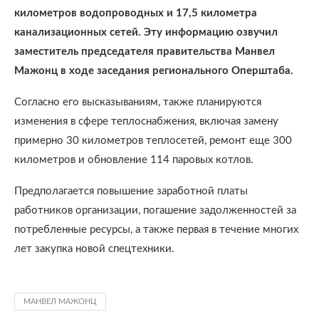
километров водопроводных и 17,5 километра
канализационных сетей. Эту информацию озвучил
заместитель председателя правительства Манвел
Мажонц в ходе заседания регионального Оперштаба.
Согласно его высказываниям, также планируются
изменения в сфере теплоснабжения, включая замену
примерно 30 километров теплосетей, ремонт еще 300
километров и обновление 114 паровых котлов.
Предполагается повышение заработной платы
работников организации, погашение задолженностей за
потребленные ресурсы, а также первая в течение многих
лет закупка новой спецтехники.
МАНВЕЛ МАЖОНЦ