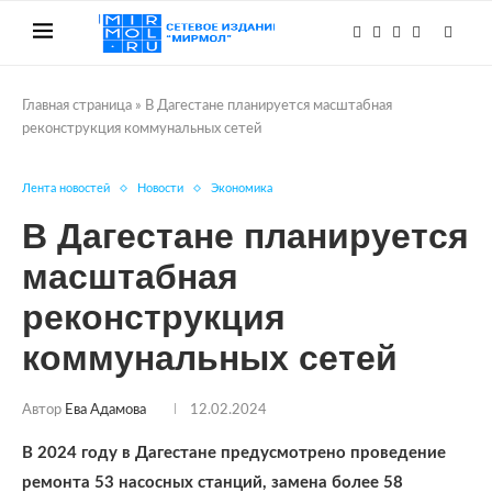
Главная страница
»
В Дагестане планируется масштабная
реконструкция коммунальных сетей
Лента новостей
Новости
Экономика
В Дагестане планируется
масштабная
реконструкция
коммунальных сетей
Автор
Ева Адамова
12.02.2024
В 2024 году в Дагестане предусмотрено проведение
ремонта 53 насосных станций, замена более 58