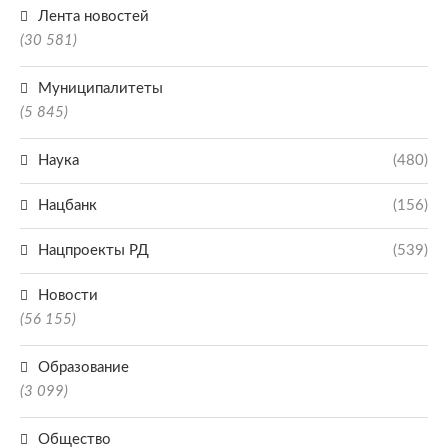
Лента новостей
(30 581)
Муниципалитеты
(5 845)
Наука
(480)
Нацбанк
(156)
Нацпроекты РД
(539)
Новости
(56 155)
Образование
(3 099)
Общество