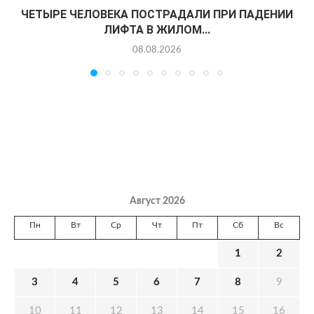
ЧЕТЫРЕ ЧЕЛОВЕКА ПОСТРАДАЛИ ПРИ ПАДЕНИИ
ЛИФТА В ЖИЛОМ...
08.08.2026
Август 2026
Пн
Вт
Ср
Чт
Пт
Сб
Вс
1
2
3
4
5
6
7
8
9
10
11
12
13
14
15
16