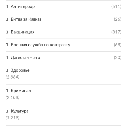
Антитеррор
(511)
Битва за Кавказ
(26)
Вакцинация
(817)
Военная служба по контракту
(68)
Дагестан – это
(20)
Здоровье
(2 884)
Криминал
(2 108)
Культура
(3 219)