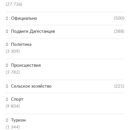
(27 736)
Официально
(500)
Подвиги Дагестанцев
(388)
Политика
(3 309)
Происшествия
(3 782)
Сельское хозяйство
(225)
Спорт
(9 804)
Туризм
(1 344)