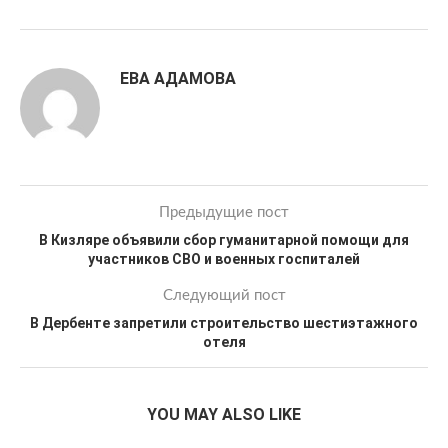
ЕВА АДАМОВА
Предыдущие пост
В Кизляре объявили сбор гуманитарной помощи для
участников СВО и военных госпиталей
Следующий пост
В Дербенте запретили строительство шестиэтажного
отеля
YOU MAY ALSO LIKE