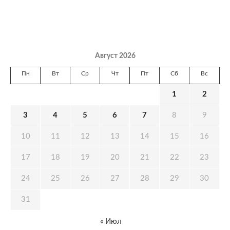
Август 2026
Пн
Вт
Ср
Чт
Пт
Сб
Вс
1
2
3
4
5
6
7
8
9
10
11
12
13
14
15
16
17
18
19
20
21
22
23
24
25
26
27
28
29
30
31
« Июл