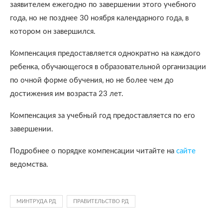
заявителем ежегодно по завершении этого учебного
года, но не позднее 30 ноября календарного года, в
котором он завершился.
Компенсация предоставляется однократно на каждого
ребенка, обучающегося в образовательной организации
по очной форме обучения, но не более чем до
достижения им возраста 23 лет.
Компенсация за учебный год предоставляется по его
завершении.
Подробнее о порядке компенсации читайте на
сайте
ведомства.
МИНТРУДА РД
ПРАВИТЕЛЬСТВО РД