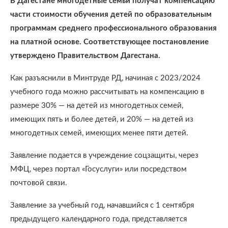
В Дагестане многодетные семьи получат компенсацию
части стоимости обучения детей по образовательным
программам среднего профессионального образования
на платной основе. Соответствующее постановление
утверждено Правительством Дагестана.
Как разъяснили в Минтруде РД, начиная с 2023/2024
учебного года можно рассчитывать на компенсацию в
размере 30% — на детей из многодетных семей,
имеющих пять и более детей, и 20% — на детей из
многодетных семей, имеющих менее пяти детей.
Заявление подается в учреждение соцзащиты, через
МФЦ, через портал «Госуслуги» или посредством
почтовой связи.
Заявление за учебный год, начавшийся с 1 сентября
предыдущего календарного года, представляется