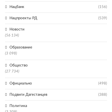
Нацбанк
(156)
Нацпроекты РД
(539)
Новости
(56 134)
Образование
(3 098)
Общество
(27 734)
Официально
(498)
Подвиги Дагестанцев
(388)
Политика
(3 309)