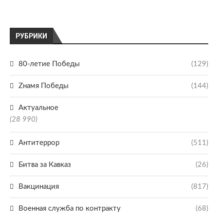
РУБРИКИ
80-летие Победы
(129)
Zнамя Победы
(144)
Актуальное
(28 990)
Антитеррор
(511)
Битва за Кавказ
(26)
Вакцинация
(817)
Военная служба по контракту
(68)