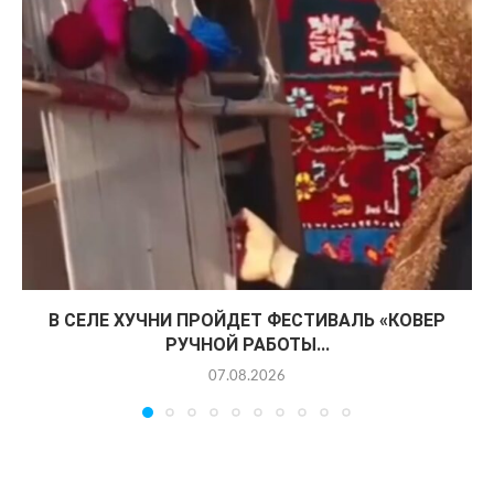
В СЕЛЕ ХУЧНИ ПРОЙДЕТ ФЕСТИВАЛЬ «КОВЕР
РУЧНОЙ РАБОТЫ...
07.08.2026