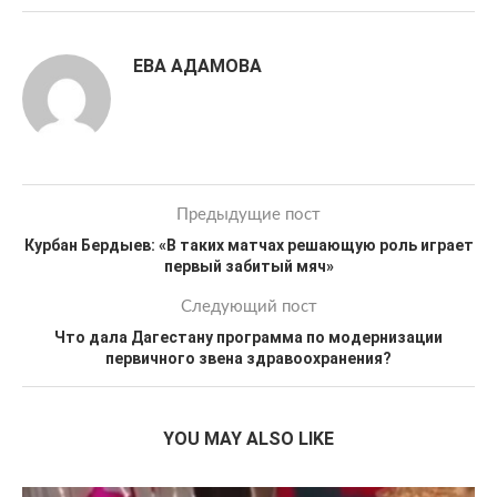
ЕВА АДАМОВА
Предыдущие пост
Курбан Бердыев: «В таких матчах решающую роль играет
первый забитый мяч»
Следующий пост
Что дала Дагестану программа по модернизации
первичного звена здравоохранения?
YOU MAY ALSO LIKE