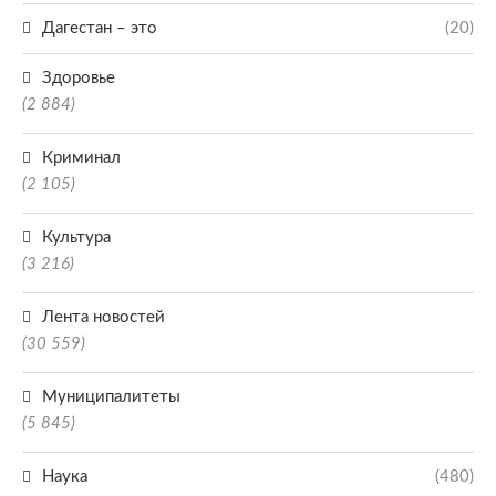
Дагестан – это
(20)
Здоровье
(2 884)
Криминал
(2 105)
Культура
(3 216)
Лента новостей
(30 559)
Муниципалитеты
(5 845)
Наука
(480)