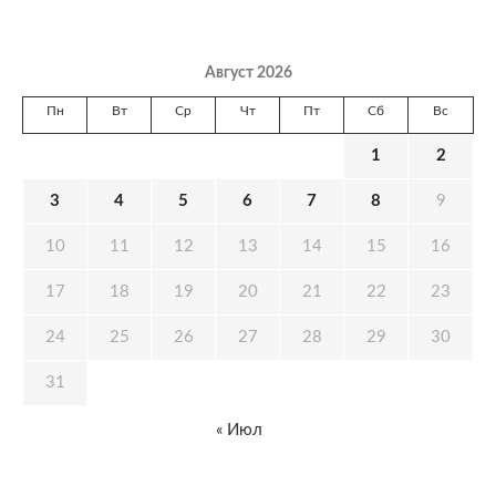
Август 2026
Пн
Вт
Ср
Чт
Пт
Сб
Вс
1
2
3
4
5
6
7
8
9
10
11
12
13
14
15
16
17
18
19
20
21
22
23
24
25
26
27
28
29
30
31
« Июл