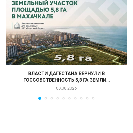
ВЛАСТИ ДАГЕСТАНА ВЕРНУЛИ В
ГОССОБСТВЕННОСТЬ 5,8 ГА ЗЕМЛИ...
08.08.2026