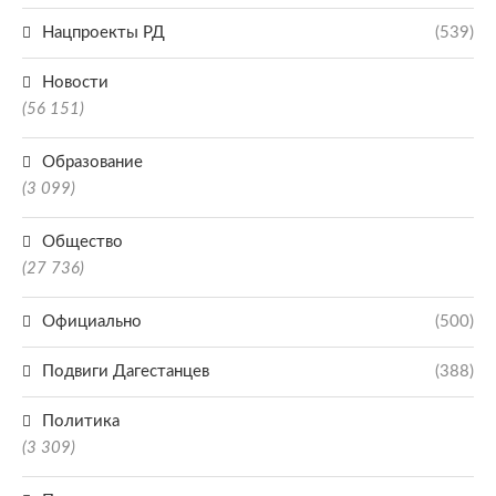
Нацпроекты РД
(539)
Новости
(56 151)
Образование
(3 099)
Общество
(27 736)
Официально
(500)
Подвиги Дагестанцев
(388)
Политика
(3 309)