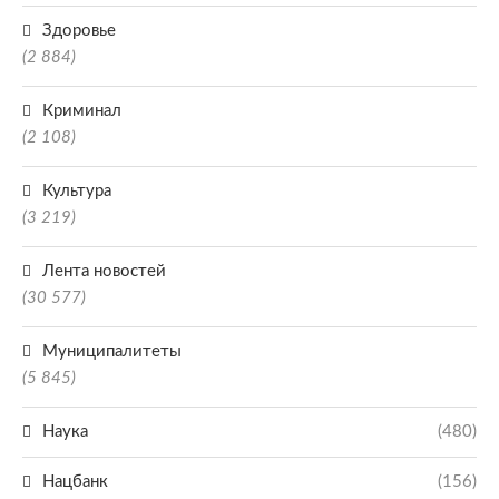
Здоровье
(2 884)
Криминал
(2 108)
Культура
(3 219)
Лента новостей
(30 577)
Муниципалитеты
(5 845)
Наука
(480)
Нацбанк
(156)