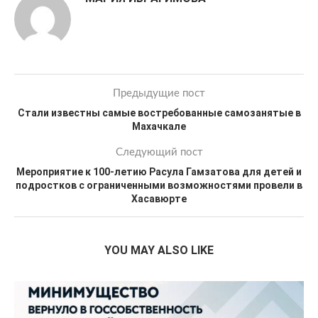
Предыдущие пост
Стали известны самые востребованные самозанятые в
Махачкале
Следующий пост
Мероприятие к 100-летию Расула Гамзатова для детей и
подростков с ограниченными возможностями провели в
Хасавюрте
YOU MAY ALSO LIKE