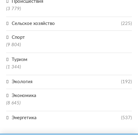
Происшествия
(3 779)
Сельское хозяйство
(225)
Спорт
(9 804)
Туризм
(1 344)
Экология
(192)
Экономика
(8 645)
Энергетика
(537)