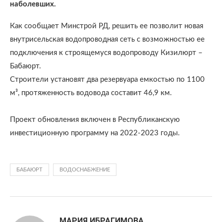
наболевших.
Как сообщает Минстрой РД, решить ее позволит новая
внутрисельская водопроводная сеть с возможностью ее
подключения к строящемуся водопроводу Кизилюрт –
Бабаюрт.
Строители установят два резервуара емкостью по 1100
м³, протяженность водовода составит 46,9 км.
Проект обновления включен в Республиканскую
инвестиционную программу на 2022-2023 годы.
БАБАЮРТ
ВОДОСНАБЖЕНИЕ
МАРИЯ ИБРАГИМОВА