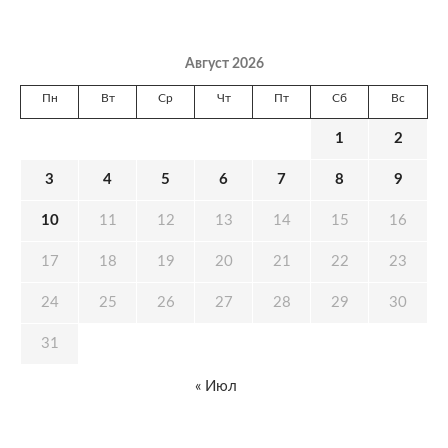
Август 2026
Пн
Вт
Ср
Чт
Пт
Сб
Вс
1
2
3
4
5
6
7
8
9
10
11
12
13
14
15
16
17
18
19
20
21
22
23
24
25
26
27
28
29
30
31
« Июл