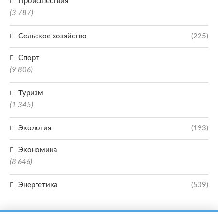
Происшествия
(3 787)
Сельское хозяйство
(225)
Спорт
(9 806)
Туризм
(1 345)
Экология
(193)
Экономика
(8 646)
Энергетика
(539)