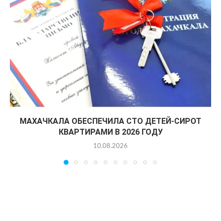
МАХАЧКАЛА ОБЕСПЕЧИЛА СТО ДЕТЕЙ-СИРОТ
КВАРТИРАМИ В 2026 ГОДУ
10.08.2026