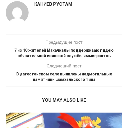
КАНИЕВ РУСТАМ
Предыдущие пост
7 из 10 жителей Махачкалы поддерживают идею
обязательной воинской службы иммигрантов
Следующий пост
В дагестанском селе выявлены надмогильные
памятники шамхальского типа
YOU MAY ALSO LIKE