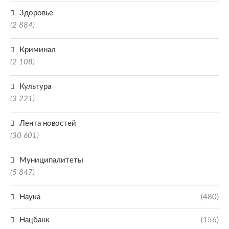
Здоровье
(2 884)
Криминал
(2 108)
Культура
(3 221)
Лента новостей
(30 601)
Муниципалитеты
(5 847)
Наука
(480)
Нацбанк
(156)