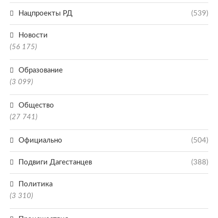
Нацпроекты РД
(539)
Новости
(56 175)
Образование
(3 099)
Общество
(27 741)
Официально
(504)
Подвиги Дагестанцев
(388)
Политика
(3 310)