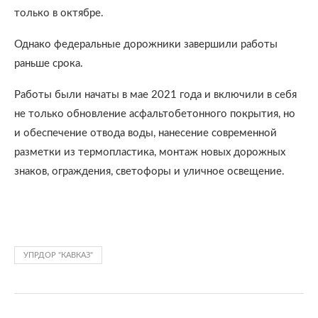
только в октябре.
Однако федеральные дорожники завершили работы
раньше срока.
Работы были начаты в мае 2021 года и включили в себя
не только обновление асфальтобетонного покрытия, но
и обеспечение отвода воды, нанесение современной
разметки из термопластика, монтаж новых дорожных
знаков, ограждения, светофоры и уличное освещение.
УПРДОР "КАВКАЗ"