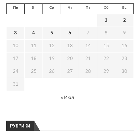
Пн
Вт
Ср
Чт
Пт
Сб
Вс
1
2
3
4
5
6
7
8
9
10
11
12
13
14
15
16
17
18
19
20
21
22
23
24
25
26
27
28
29
30
31
« Июл
РУБРИКИ