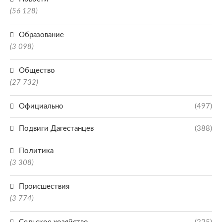
(56 128)
Образование
(3 098)
Общество
(27 732)
Официально
(497)
Подвиги Дагестанцев
(388)
Политика
(3 308)
Происшествия
(3 774)