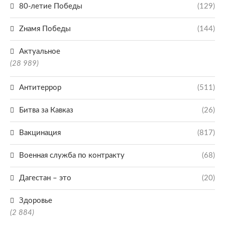
80-летие Победы
(129)
Zнамя Победы
(144)
Актуальное
(28 989)
Антитеррор
(511)
Битва за Кавказ
(26)
Вакцинация
(817)
Военная служба по контракту
(68)
Дагестан – это
(20)
Здоровье
(2 884)