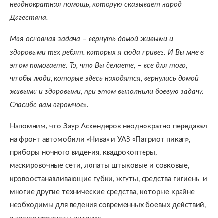
неоднократная помощь, которую оказывает народ
Дагестана.
Моя основная задача – вернуть домой живыми и
здоровыми тех ребят, которых я сюда привез. И Вы мне в
этом помогаете. То, что Вы делаете, – все для того,
чтобы люди, которые здесь находятся, вернулись домой
живыми и здоровыми, при этом выполнили боевую задачу.
Спасибо вам огромное».​
Напомним, что Заур Аскендеров неоднократно передавал
на фронт автомобили «Нива» и УАЗ «Патриот пикап»,
приборы ночного видения, квадрокоптеры,
маскировочные сети, лопаты штыковые и совковые,
кровоостанавливающие губки, жгуты, средства гигиены и
многие другие технические средства, которые крайне
необходимы для ведения современных боевых действий,