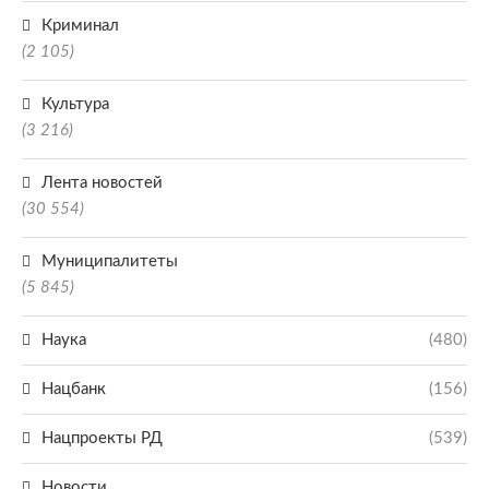
Криминал
(2 105)
Культура
(3 216)
Лента новостей
(30 554)
Муниципалитеты
(5 845)
Наука
(480)
Нацбанк
(156)
Нацпроекты РД
(539)
Новости