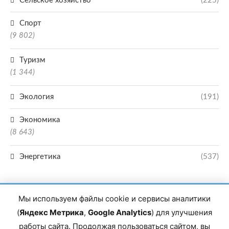
Сельское хозяйство
(225)
Спорт
(9 802)
Туризм
(1 344)
Экология
(191)
Экономика
(8 643)
Энергетика
(537)
Мы используем файлы cookie и сервисы аналитики
(
Яндекс Метрика
,
Google Analytics
) для улучшения
работы сайта. Продолжая пользоваться сайтом, вы