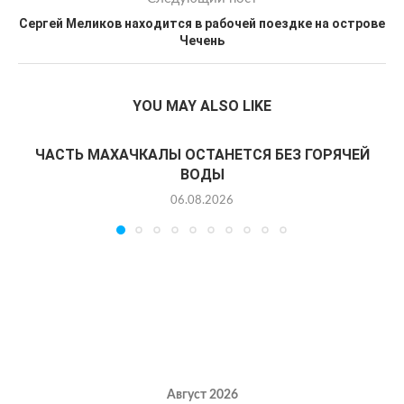
Сергей Меликов находится в рабочей поездке на острове
Чечень
YOU MAY ALSO LIKE
ЧАСТЬ МАХАЧКАЛЫ ОСТАНЕТСЯ БЕЗ ГОРЯЧЕЙ
ВОДЫ
06.08.2026
Август 2026