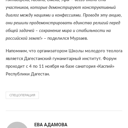
участников, которые демонстрируют конструктивный
диалог между нациями и конфессиями. Проводя эту акцию,
они решили продемонстрировать единство религий перед
общей задачей – сохранение мира и стабильности на
российской земле!»
– поделился Мурзаев.
Напомним, что организатором Школы молодого теолога
является Дагестанский гуманитарный институт. Форум
проходит с 4 по 11 ноября на базе санатория «Каспий»
Республики Дагестан.
СПЕЦОПЕРАЦИЯ
ЕВА АДАМОВА