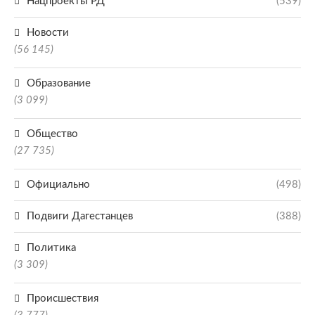
Нацпроекты РД
(539)
Новости
(56 145)
Образование
(3 099)
Общество
(27 735)
Официально
(498)
Подвиги Дагестанцев
(388)
Политика
(3 309)
Происшествия