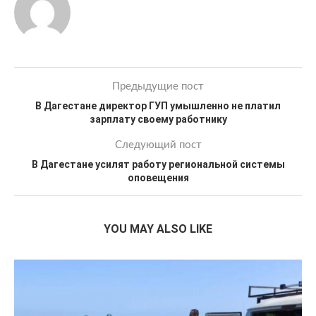
Предыдущие пост
В Дагестане директор ГУП умышленно не платил
зарплату своему работнику
Следующий пост
В Дагестане усилят работу региональной системы
оповещения
YOU MAY ALSO LIKE