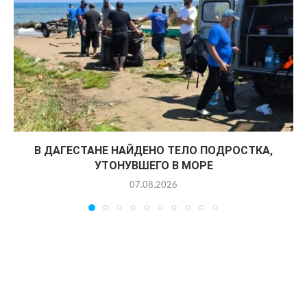
В ДАГЕСТАНЕ НАЙДЕНО ТЕЛО ПОДРОСТКА,
УТОНУВШЕГО В МОРЕ
07.08.2026