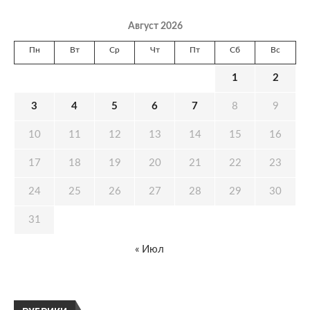
Август 2026
Пн
Вт
Ср
Чт
Пт
Сб
Вс
1
2
3
4
5
6
7
8
9
10
11
12
13
14
15
16
17
18
19
20
21
22
23
24
25
26
27
28
29
30
31
« Июл