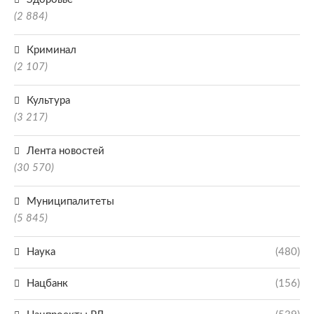
(2 884)
Криминал
(2 107)
Культура
(3 217)
Лента новостей
(30 570)
Муниципалитеты
(5 845)
Наука
(480)
Нацбанк
(156)