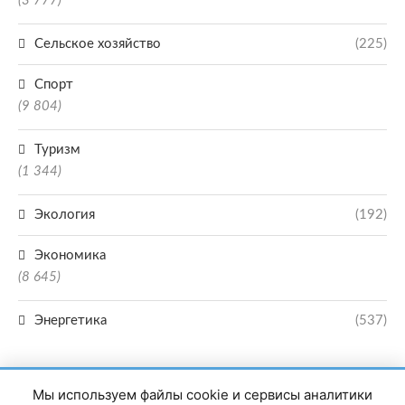
(3 777)
Сельское хозяйство
(225)
Спорт
(9 804)
Туризм
(1 344)
Экология
(192)
Экономика
(8 645)
Энергетика
(537)
Мы используем файлы cookie и сервисы аналитики