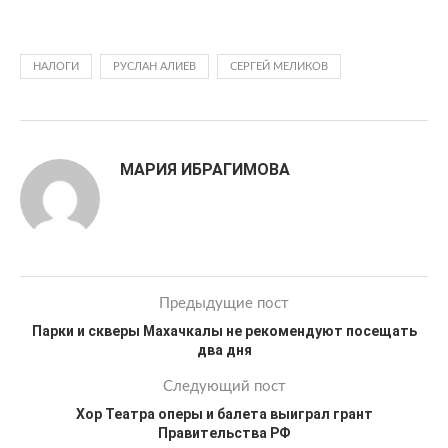
НАЛОГИ
РУСЛАН АЛИЕВ
СЕРГЕЙ МЕЛИКОВ
МАРИЯ ИБРАГИМОВА
Предыдущие пост
Парки и скверы Махачкалы не рекомендуют посещать
два дня
Следующий пост
Хор Театра оперы и балета выиграл грант
Правительства РФ