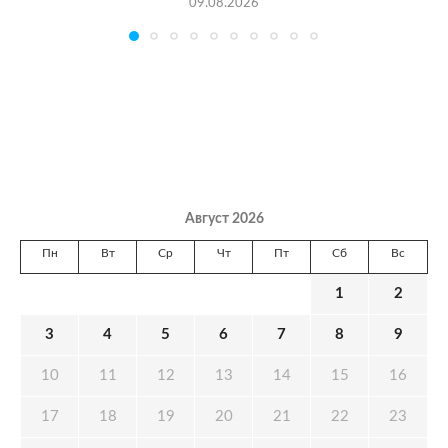
09.08.2026
Август 2026
Пн
Вт
Ср
Чт
Пт
Сб
Вс
1
2
3
4
5
6
7
8
9
10
11
12
13
14
15
16
17
18
19
20
21
22
23