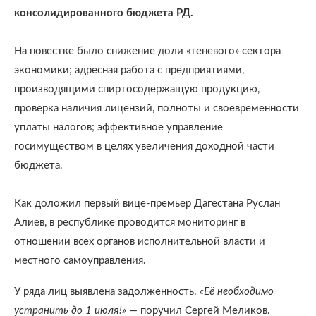
консолидированного бюджета РД.
На повестке было снижение доли «теневого» сектора
экономики; адресная работа с предприятиями,
производящими спиртосодержащую продукцию,
проверка наличия лицензий, полноты и своевременности
уплаты налогов; эффективное управление
госимуществом в целях увеличения доходной части
бюджета.
Как доложил первый вице-премьер Дагестана Руслан
Алиев, в республике проводится мониторинг в
отношении всех органов исполнительной власти и
местного самоуправления.
У ряда лиц выявлена задолженность.
«Её необходимо
устранить до 1 июля!»
— поручил Сергей Меликов.