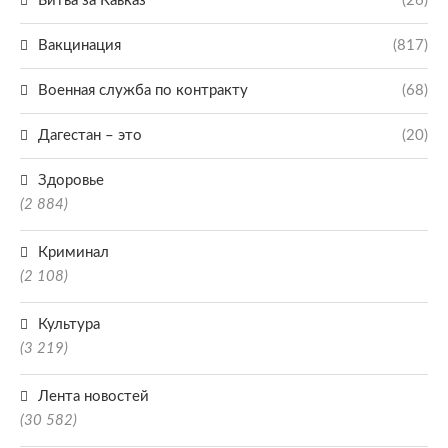
Битва за Кавказ
(26)
Вакцинация
(817)
Военная служба по контракту
(68)
Дагестан – это
(20)
Здоровье
(2 884)
Криминал
(2 108)
Культура
(3 219)
Лента новостей
(30 582)