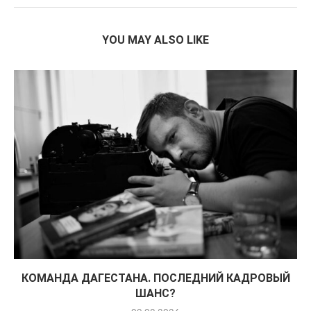
YOU MAY ALSO LIKE
КОМАНДА ДАГЕСТАНА. ПОСЛЕДНИЙ КАДРОВЫЙ
ШАНС?