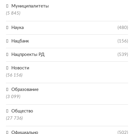
Муниципалитеты
(5 845)
Наука
(480)
Нацбанк
(156)
Нацпроекты РД
(539)
Новости
(56 156)
Образование
(3 099)
Общество
(27 736)
Официально
(502)