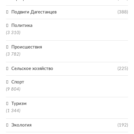
Подвиги Дагестанцев
(388)
Политика
(3 310)
Происшествия
(3 782)
Сельское хозяйство
(225)
Спорт
(9 804)
Туризм
(1 344)
Экология
(192)