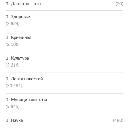
Дагестан – это
(20)
Здоровье
(2 884)
Криминал
(2 108)
Культура
(3 219)
Лента новостей
(30 581)
Муниципалитеты
(5 845)
Наука
(480)