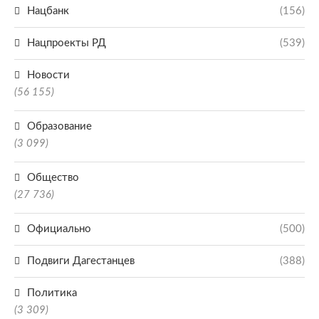
Нацбанк
(156)
Нацпроекты РД
(539)
Новости
(56 155)
Образование
(3 099)
Общество
(27 736)
Официально
(500)
Подвиги Дагестанцев
(388)
Политика
(3 309)