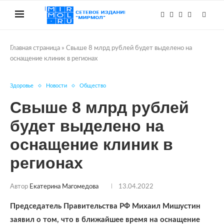
Главная страница
»
Свыше 8 млрд рублей будет выделено на
оснащение клиник в регионах
Здоровье
Новости
Общество
Свыше 8 млрд рублей
будет выделено на
оснащение клиник в
регионах
Автор
Екатерина Магомедова
13.04.2022
Председатель Правительства РФ
Михаил Мишустин
заявил о том, что в ближайшее время на оснащение