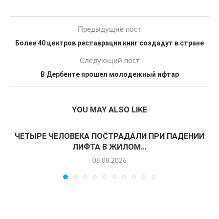
Предыдущие пост
Более 40 центров реставрации книг создадут в стране
Следующий пост
В Дербенте прошел молодежный ифтар
YOU MAY ALSO LIKE
ЧЕТЫРЕ ЧЕЛОВЕКА ПОСТРАДАЛИ ПРИ ПАДЕНИИ
ЛИФТА В ЖИЛОМ...
08.08.2026