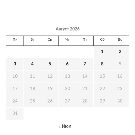
Август 2026
Пн
Вт
Ср
Чт
Пт
Сб
Вс
1
2
3
4
5
6
7
8
9
10
11
12
13
14
15
16
17
18
19
20
21
22
23
24
25
26
27
28
29
30
31
« Июл