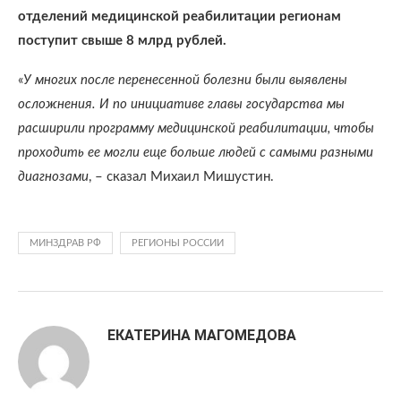
отделений медицинской реабилитации регионам
поступит свыше 8 млрд рублей.
«
У многих после перенесенной болезни были выявлены
осложнения. И по инициативе главы государства мы
расширили программу медицинской реабилитации, чтобы
проходить ее могли еще больше людей с самыми разными
диагнозами
, – сказал Михаил Мишустин.
МИНЗДРАВ РФ
РЕГИОНЫ РОССИИ
ЕКАТЕРИНА МАГОМЕДОВА