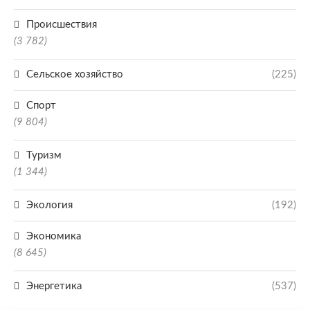
Происшествия
(3 782)
Сельское хозяйство
(225)
Спорт
(9 804)
Туризм
(1 344)
Экология
(192)
Экономика
(8 645)
Энергетика
(537)