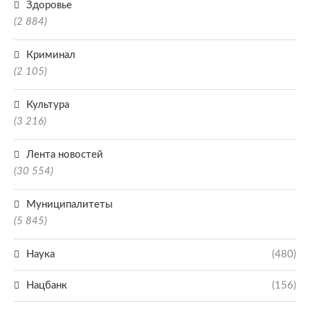
Здоровье
(2 884)
Криминал
(2 105)
Культура
(3 216)
Лента новостей
(30 554)
Муниципалитеты
(5 845)
Наука
(480)
Нацбанк
(156)