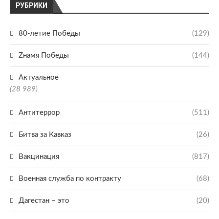
РУБРИКИ
80-летие Победы
(129)
Zнамя Победы
(144)
Актуальное
(28 989)
Антитеррор
(511)
Битва за Кавказ
(26)
Вакцинация
(817)
Военная служба по контракту
(68)
Дагестан – это
(20)