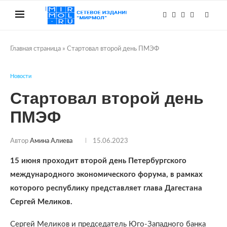
Главная страница
»
Стартовал второй день ПМЭФ
Новости
Стартовал второй день
ПМЭФ
Автор
Амина Алиева
15.06.2023
15 июня проходит второй день Петербургского
международного экономического форума, в рамках
которого республику представляет глава Дагестана
Сергей Меликов.
Сергей Меликов и председатель Юго-Западного банка