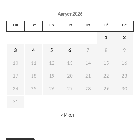
Август 2026
Пн
Вт
Ср
Чт
Пт
Сб
Вс
1
2
3
4
5
6
7
8
9
10
11
12
13
14
15
16
17
18
19
20
21
22
23
24
25
26
27
28
29
30
31
« Июл