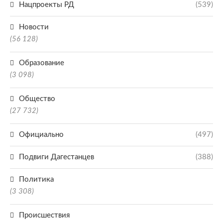
Нацпроекты РД
(539)
Новости
(56 128)
Образование
(3 098)
Общество
(27 732)
Официально
(497)
Подвиги Дагестанцев
(388)
Политика
(3 308)
Происшествия