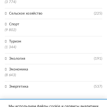
(3 774)
Сельское хозяйство
(225)
Спорт
(9 802)
Туризм
(1 344)
Экология
(191)
Экономика
(8 643)
Энергетика
(537)
Мы используем файлы cookie и сервисы аналитики