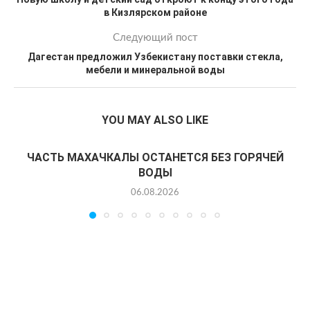
в Кизлярском районе
Следующий пост
Дагестан предложил Узбекистану поставки стекла,
мебели и минеральной воды
YOU MAY ALSO LIKE
ЧАСТЬ МАХАЧКАЛЫ ОСТАНЕТСЯ БЕЗ ГОРЯЧЕЙ
ВОДЫ
06.08.2026