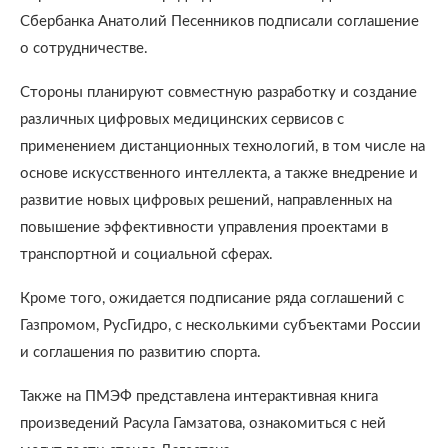
Сбербанка Анатолий Песенников подписали соглашение
о сотрудничестве.
Стороны планируют совместную разработку и создание
различных цифровых медицинских сервисов с
применением дистанционных технологий, в том числе на
основе искусственного интеллекта, а также внедрение и
развитие новых цифровых решений, направленных на
повышение эффективности управления проектами в
транспортной и социальной сферах.
Кроме того, ожидается подписание ряда соглашений с
Газпромом, РусГидро, с несколькими субъектами России
и соглашения по развитию спорта.
Также на ПМЭФ представлена интерактивная книга
произведений Расула Гамзатова, ознакомиться с ней