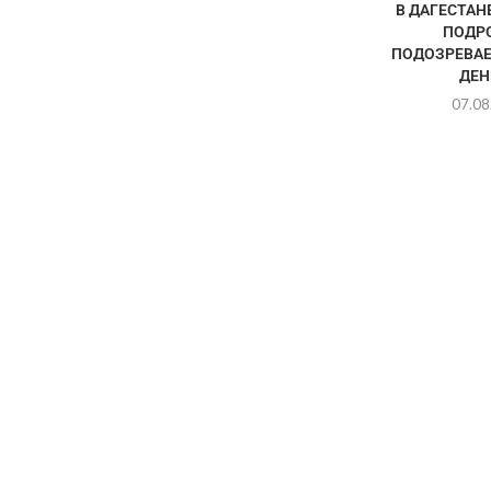
В ДАГЕСТАН
ПОДР
ПОДОЗРЕВАЕ
ДЕНЕ
07.08