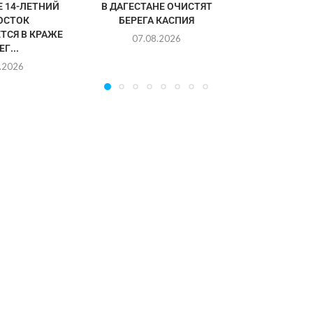
Е 14-ЛЕТНИЙ
В ДАГЕСТАНЕ ОЧИСТЯТ
ОСТОК
БЕРЕГА КАСПИЯ
ТСЯ В КРАЖЕ
07.08.2026
Г...
.2026