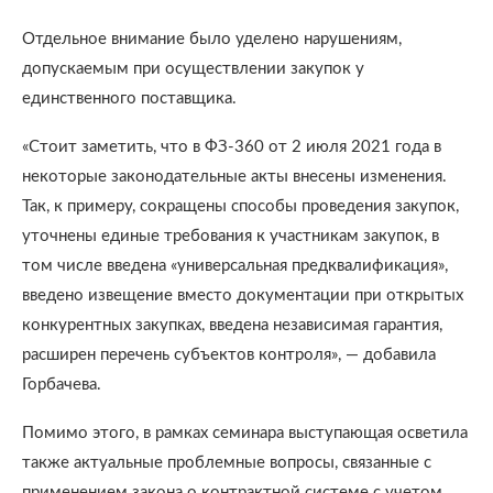
Отдельное внимание было уделено нарушениям,
допускаемым при осуществлении закупок у
единственного поставщика.
«Стоит заметить, что в ФЗ-360 от 2 июля 2021 года в
некоторые законодательные акты внесены изменения.
Так, к примеру, сокращены способы проведения закупок,
уточнены единые требования к участникам закупок, в
том числе введена «универсальная предквалификация»,
введено извещение вместо документации при открытых
конкурентных закупках, введена независимая гарантия,
расширен перечень субъектов контроля», — добавила
Горбачева.
Помимо этого, в рамках семинара выступающая осветила
также актуальные проблемные вопросы, связанные с
применением закона о контрактной системе с учетом