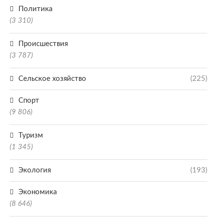
Политика
(3 310)
Происшествия
(3 787)
Сельское хозяйство
(225)
Спорт
(9 806)
Туризм
(1 345)
Экология
(193)
Экономика
(8 646)