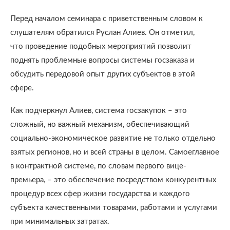
Перед началом семинара с приветственным словом к
слушателям обратился Руслан Алиев. Он отметил,
что проведение подобных мероприятий позволит
поднять проблемные вопросы системы госзаказа и
обсудить передовой опыт других субъектов в этой
сфере.
Как подчеркнул Алиев, система госзакупок – это
сложный, но важный механизм, обеспечивающий
социально-экономическое развитие не только отдельно
взятых регионов, но и всей страны в целом. Самоеглавное
в контрактной системе, по словам первого вице-
премьера, – это обеспечение посредством конкурентных
процедур всех сфер жизни государства и каждого
субъекта качественными товарами, работами и услугами
при минимальных затратах.