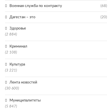
Военная служба по контракту
(68)
Дагестан – это
(20)
Здоровье
(2 884)
Криминал
(2 108)
Культура
(3 221)
Лента новостей
(30 600)
Муниципалитеты
(5 847)