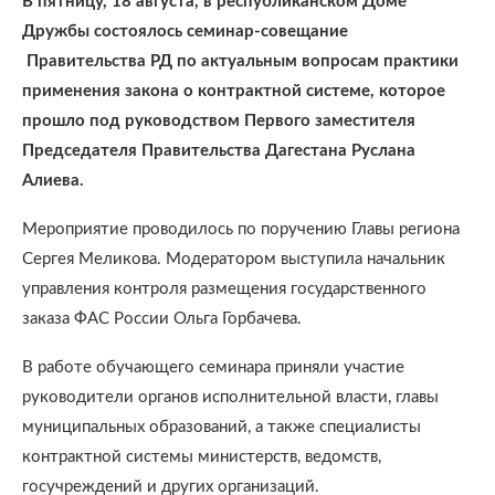
В пятницу, 18 августа, в республиканском Доме
Дружбы состоялось семинар-совещание
Правительства РД по актуальным вопросам практики
применения закона о контрактной системе, которое
прошло под руководством Первого заместителя
Председателя Правительства Дагестана Руслана
Алиева.
Мероприятие проводилось по поручению Главы региона
Сергея Меликова. Модератором выступила начальник
управления контроля размещения государственного
заказа ФАС России Ольга Горбачева.
В работе обучающего семинара приняли участие
руководители органов исполнительной власти, главы
муниципальных образований, а также специалисты
контрактной системы министерств, ведомств,
госучреждений и других организаций.