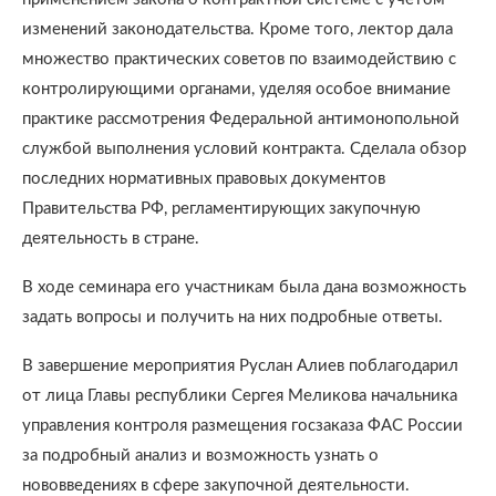
изменений законодательства. Кроме того, лектор дала
множество практических советов по взаимодействию с
контролирующими органами, уделяя особое внимание
практике рассмотрения Федеральной антимонопольной
службой выполнения условий контракта. Сделала обзор
последних нормативных правовых документов
Правительства РФ, регламентирующих закупочную
деятельность в стране.
В ходе семинара его участникам была дана возможность
задать вопросы и получить на них подробные ответы.
В завершение мероприятия Руслан Алиев поблагодарил
от лица Главы республики Сергея Меликова начальника
управления контроля размещения госзаказа ФАС России
за подробный анализ и возможность узнать о
нововведениях в сфере закупочной деятельности.