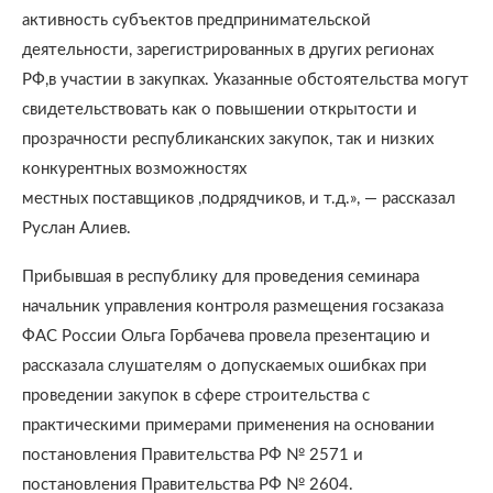
активность субъектов предпринимательской
деятельности, зарегистрированных в других регионах
РФ,в участии в закупках. Указанные обстоятельства могут
свидетельствовать как о повышении открытости и
прозрачности республиканских закупок, так и низких
конкурентных возможностях
местных поставщиков ,подрядчиков, и т.д.», — рассказал
Руслан Алиев.
Прибывшая в республику для проведения семинара
начальник управления контроля размещения госзаказа
ФАС России Ольга Горбачева провела презентацию и
рассказала слушателям о допускаемых ошибках при
проведении закупок в сфере строительства с
практическими примерами применения на основании
постановления Правительства РФ № 2571 и
постановления Правительства РФ № 2604.