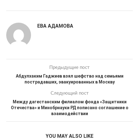
ЕВА АДАМОВА
Предыдущие пост
Абдулхаким Гаджиев взял шефство над семьями
пострадавших, эвакуированных в Москву
Следующий пост
Между дагестанским филиалом фонда «Защитники
Отечества» и Минобрнауки РД пописано соглашение о
взаимодействии
YOU MAY ALSO LIKE