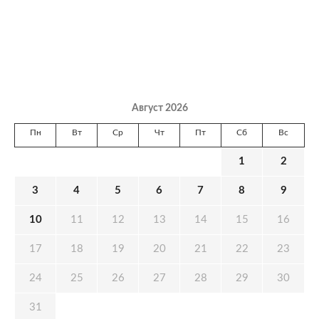
Август 2026
Пн
Вт
Ср
Чт
Пт
Сб
Вс
1
2
3
4
5
6
7
8
9
10
11
12
13
14
15
16
17
18
19
20
21
22
23
24
25
26
27
28
29
30
31