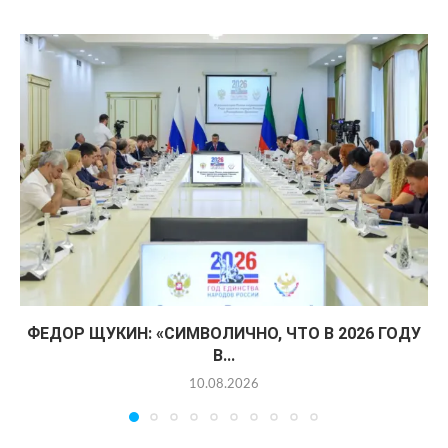
ФЕДОР ЩУКИН: «СИМВОЛИЧНО, ЧТО В 2026 ГОДУ
В...
10.08.2026