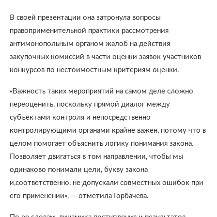
В своей презентации она затронула вопросы
правоприменительной практики рассмотрения
антимонопольным органом жалоб на действия
закупочных комиссий в части оценки заявок участников
конкурсов по нестоимостным критериям оценки.
«Важность таких мероприятий на самом деле сложно
переоценить, поскольку прямой диалог между
субъектами контроля и непосредственно
контролирующими органами крайне важен, потому что в
целом помогает объяснить логику понимания закона.
Позволяет двигаться в том направлении, чтобы мы
одинаково понимали цели, букву закона
и,соответственно, не допускали совместных ошибок при
его применении», — отметила Горбачева.