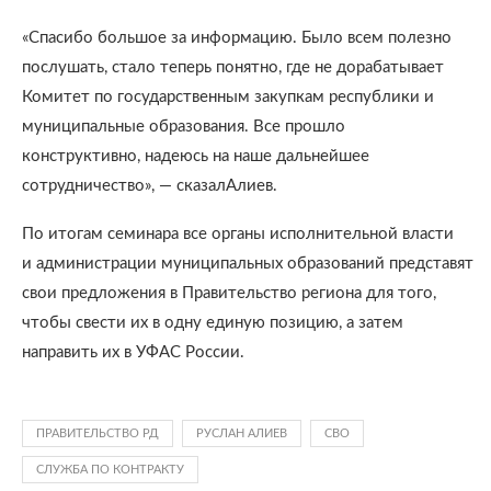
«Спасибо большое за информацию. Было всем полезно
послушать, стало теперь понятно, где не дорабатывает
Комитет по государственным закупкам республики и
муниципальные образования. Все прошло
конструктивно, надеюсь на наше дальнейшее
сотрудничество», — сказалАлиев.
По итогам семинара все органы исполнительной власти
и администрации муниципальных образований представят
свои предложения в Правительство региона для того,
чтобы свести их в одну единую позицию, а затем
направить их в УФАС России.
ПРАВИТЕЛЬСТВО РД
РУСЛАН АЛИЕВ
СВО
СЛУЖБА ПО КОНТРАКТУ