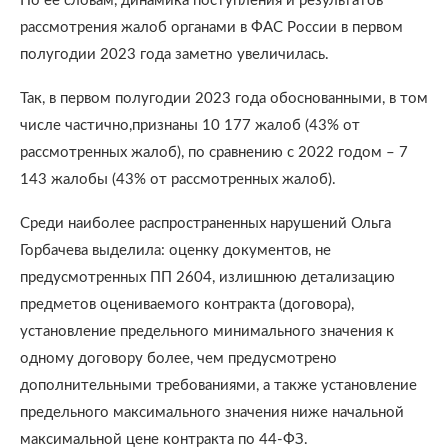
По ее словам, динамика поступления и результатов
рассмотрения жалоб органами в ФАС России в первом
полугодии 2023 года заметно увеличилась.
Так, в первом полугодии 2023 года обоснованными, в том
числе частично,признаны 10 177 жалоб (43% от
рассмотренных жалоб), по сравнению с 2022 годом – 7
143 жалобы (43% от рассмотренных жалоб).
Среди наиболее распространенных нарушений Ольга
Горбачева выделила: оценку документов, не
предусмотренных ПП 2604, излишнюю детализацию
предметов оцениваемого контракта (договора),
установление предельного минимального значения к
одному договору более, чем предусмотрено
дополнительными требованиями, а также установление
предельного максимального значения ниже начальной
максимальной цене контракта по 44-ФЗ.