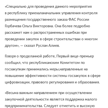
«Специально для проведения данного мероприятия
в республику приехаланачальник управления контроля
размещения государственного заказа ФАС России
Горбачева Ольга Викторовна. Она более подробно
расскажет нам о распространенных ошибках при
проведении закупок в сфере строительстваи о многом
другом», — сказал Руслан Алиев.
Говоря о проделанной работе, Первый вице-премьер
сообщил, что республиканским Комитетом по
госзакупкам принимались меры,направленные на
повышение эффективности системы госзакупок в сфере
цифровизации, правового регулирования и образования.
«Весьма важным направлением при осуществлении
закупочной деятельности является поддержка малого
предпринимательства. Следует отметить и высокую