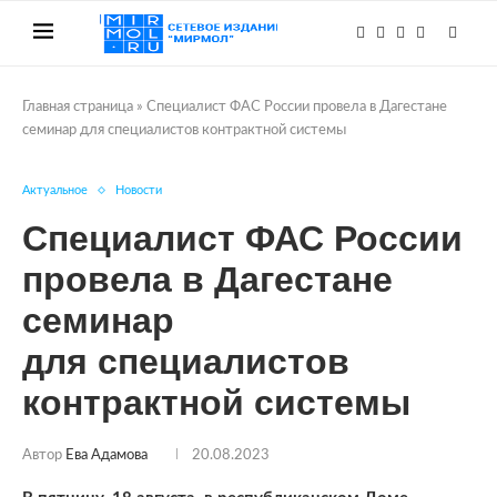
Главная страница
»
Специалист ФАС России провела в Дагестане
семинар для специалистов контрактной системы
Актуальное
Новости
Специалист ФАС России
провела в Дагестане
семинар
для специалистов
контрактной системы
Автор
Ева Адамова
20.08.2023