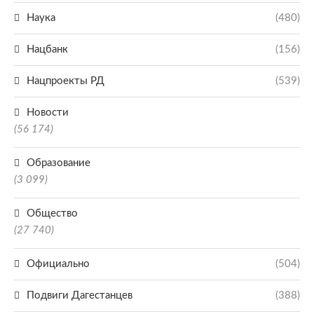
Наука
(480)
Нацбанк
(156)
Нацпроекты РД
(539)
Новости
(56 174)
Образование
(3 099)
Общество
(27 740)
Официально
(504)
Подвиги Дагестанцев
(388)