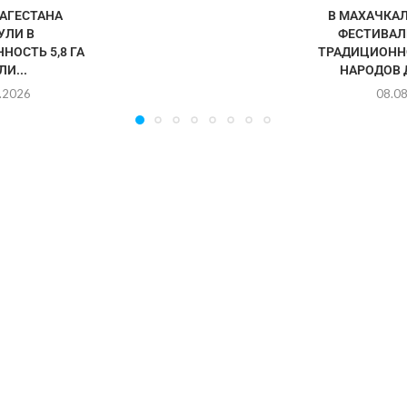
АГЕСТАНА
В МАХАЧКА
УЛИ В
ФЕСТИВАЛ
НОСТЬ 5,8 ГА
ТРАДИЦИОНН
И...
НАРОДОВ 
.2026
08.0