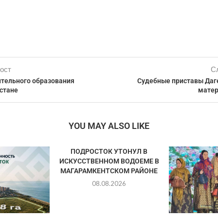
ост
С
тельного образования
Судебные приставы Даг
стане
матер
YOU MAY ALSO LIKE
ПОДРОСТОК УТОНУЛ В
ИСКУССТВЕННОМ ВОДОЕМЕ В
МАГАРАМКЕНТСКОМ РАЙОНЕ
08.08.2026