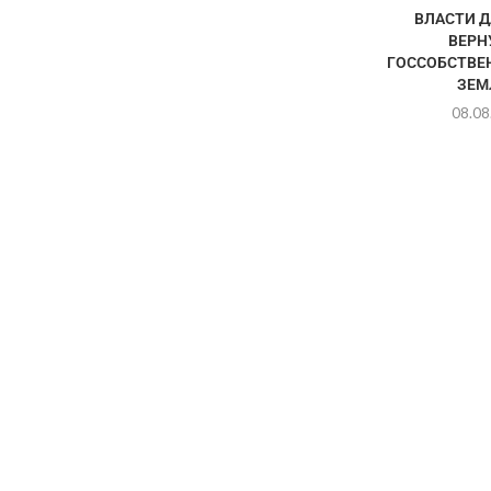
ВЛАСТИ Д
ВЕРН
ГОССОБСТВЕН
ЗЕМЛ
08.08