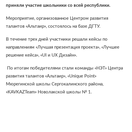
приняли участие школьники со всей республики.
Мероприятие, организованное Центром развития
талантов «Альтаир», состоялось на базе ДГТУ.
В течение трех дней участники решали кейсы по
направлениям «Лучшая презентация проекта», «Лучшее
решение кейса», «UI и UX Дизайн».
По итогам победителями стали команды «НЭТ» Центра
развития талантов «Альтаир», «Unique Point»
Мюрегинской школы Сергокалинского района,
«KAVKAZTeam» Новолакской школы № 1.