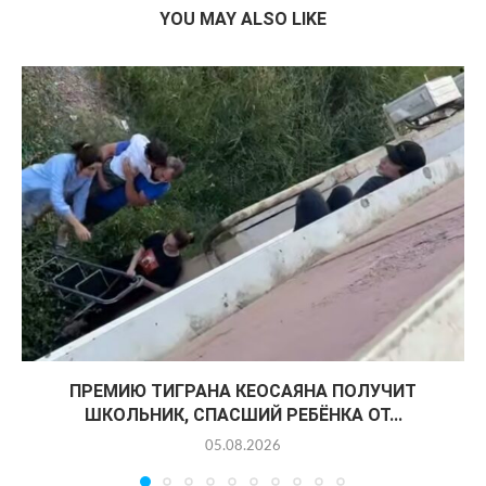
YOU MAY ALSO LIKE
ПРЕМИЮ ТИГРАНА КЕОСАЯНА ПОЛУЧИТ
ШКОЛЬНИК, СПАСШИЙ РЕБЁНКА ОТ...
05.08.2026