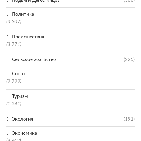
Подвиги Дагестанцев
(388)
Политика
(3 307)
Происшествия
(3 771)
Сельское хозяйство
(225)
Спорт
(9 799)
Туризм
(1 341)
Экология
(191)
Экономика
(8 642)