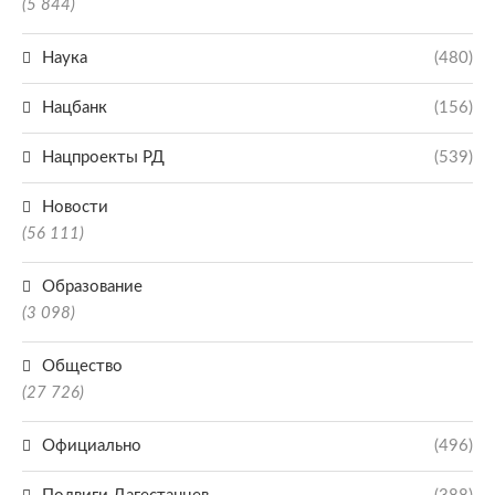
(5 844)
Наука
(480)
Нацбанк
(156)
Нацпроекты РД
(539)
Новости
(56 111)
Образование
(3 098)
Общество
(27 726)
Официально
(496)