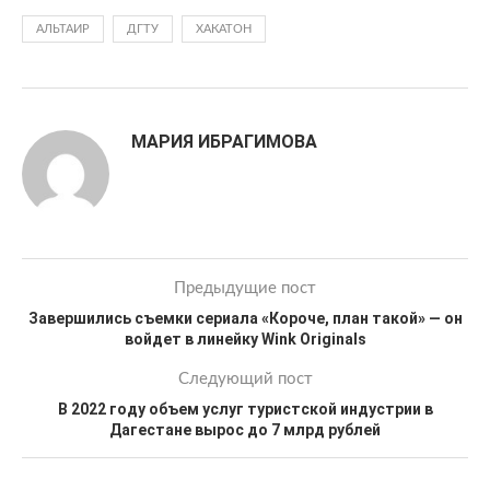
АЛЬТАИР
ДГТУ
ХАКАТОН
МАРИЯ ИБРАГИМОВА
Предыдущие пост
Завершились съемки сериала «Короче, план такой» — он
войдет в линейку Wink Originals
Следующий пост
В 2022 году объем услуг туристской индустрии в
Дагестане вырос до 7 млрд рублей