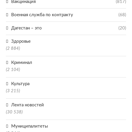
Вакцинация
(817)
Военная служба по контракту
(68)
Дагестан – это
(20)
Здоровье
(2 884)
Криминал
(2 104)
Культура
(3 215)
Лента новостей
(30 538)
Муниципалитеты