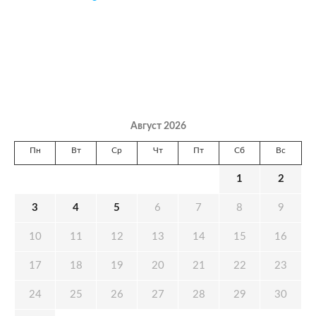
Август 2026
Пн
Вт
Ср
Чт
Пт
Сб
Вс
1
2
3
4
5
6
7
8
9
10
11
12
13
14
15
16
17
18
19
20
21
22
23
24
25
26
27
28
29
30