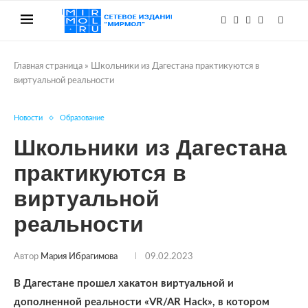
Главная страница
»
Школьники из Дагестана практикуются в
виртуальной реальности
Новости
Образование
Школьники из Дагестана
практикуются в
виртуальной
реальности
Автор
Мария Ибрагимова
09.02.2023
В Дагестане прошел хакатон виртуальной и
дополненной реальности «VR/AR Hack», в котором