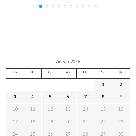
Август 2026
Пн
Вт
Ср
Чт
Пт
Сб
Вс
1
2
3
4
5
6
7
8
9
10
11
12
13
14
15
16
17
18
19
20
21
22
23
24
25
26
27
28
29
30