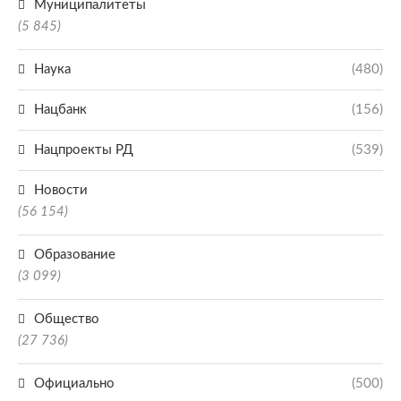
Муниципалитеты
(5 845)
Наука
(480)
Нацбанк
(156)
Нацпроекты РД
(539)
Новости
(56 154)
Образование
(3 099)
Общество
(27 736)
Официально
(500)