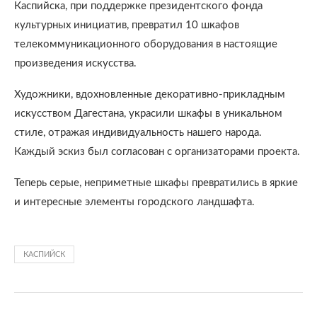
Каспийска, при поддержке президентского фонда
культурных инициатив, превратил 10 шкафов
телекоммуникационного оборудования в настоящие
произведения искусства.
Художники, вдохновленные декоративно-прикладным
искусством Дагестана, украсили шкафы в уникальном
стиле, отражая индивидуальность нашего народа.
Каждый эскиз был согласован с организаторами проекта.
Теперь серые, неприметные шкафы превратились в яркие
и интересные элементы городского ландшафта.
КАСПИЙСК