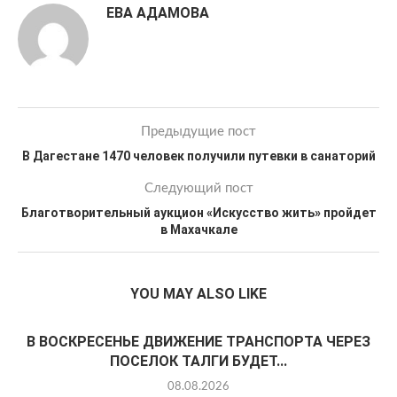
ЕВА АДАМОВА
Предыдущие пост
В Дагестане 1470 человек получили путевки в санаторий
Следующий пост
Благотворительный аукцион «Искусство жить» пройдет
в Махачкале
YOU MAY ALSO LIKE
В ВОСКРЕСЕНЬЕ ДВИЖЕНИЕ ТРАНСПОРТА ЧЕРЕЗ
ПОСЕЛОК ТАЛГИ БУДЕТ...
08.08.2026