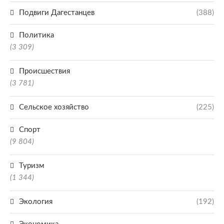
Подвиги Дагестанцев
(388)
Политика
(3 309)
Происшествия
(3 781)
Сельское хозяйство
(225)
Спорт
(9 804)
Туризм
(1 344)
Экология
(192)