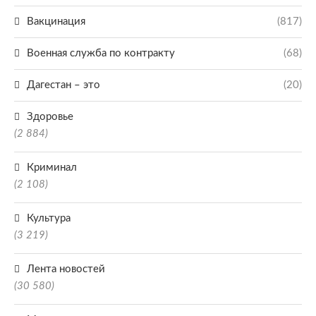
Вакцинация
(817)
Военная служба по контракту
(68)
Дагестан – это
(20)
Здоровье
(2 884)
Криминал
(2 108)
Культура
(3 219)
Лента новостей
(30 580)