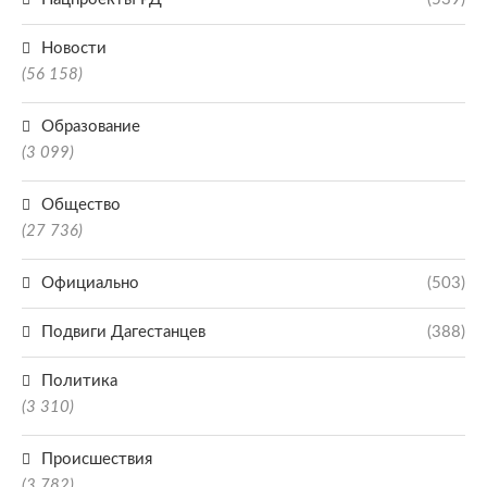
Новости
(56 158)
Образование
(3 099)
Общество
(27 736)
Официально
(503)
Подвиги Дагестанцев
(388)
Политика
(3 310)
Происшествия
(3 782)