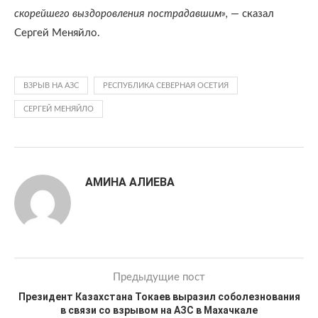
скорейшего выздоровления пострадавшим»,
— сказал
Сергей Меняйло.
ВЗРЫВ НА АЗС
РЕСПУБЛИКА СЕВЕРНАЯ ОСЕТИЯ
СЕРГЕЙ МЕНЯЙЛО
АМИНА АЛИЕВА
Предыдущие пост
Президент Казахстана Токаев выразил соболезнования
в связи со взрывом на АЗС в Махачкале