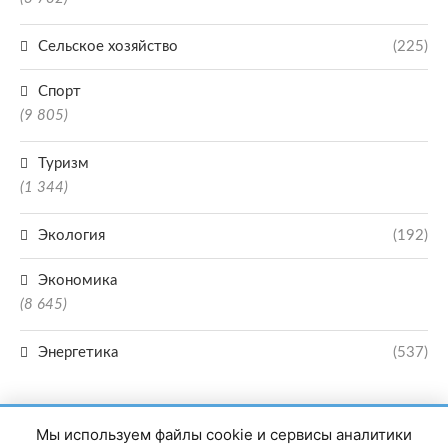
Сельское хозяйство
(225)
Спорт
(9 805)
Туризм
(1 344)
Экология
(192)
Экономика
(8 645)
Энергетика
(537)
Мы используем файлы cookie и сервисы аналитики