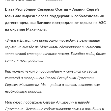
Глава Республики Северная Осетия – Алания Сергей
Меняйло выразил слова поддержки и соболезнования
дагестанцем, чьи близкие пострадали от взрыва на АЗС
на окраине Махачкалы.
«Вчера в Дагестане произошла трагедия: в результате
взрыва на выезде из Махачкалы сдетонировали емкости
заправочной станции, начался пожар. Погибли люди, более
сотни – пострадали…
Как только узнал о происшедшем – связался со своим
коллегой и товарищем, Главой Республики Дагестан
Сергеем Меликовым. Мы – рядом и готовы оказать всю
необходимую помощь!
Мои слова поддержки Сергею Алимовичу и народу
Дагестана. Искренние соболезнования семьям погибших и