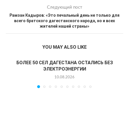
Следующий пост
Рамзан Кадыров: «Это печальный день не только для
всего братского дагестанского народа, но и всех
жителей нашей страны»
YOU MAY ALSO LIKE
БОЛЕЕ 50 СЕЛ ДАГЕСТАНА ОСТАЛИСЬ БЕЗ
ЭЛЕКТРОЭНЕРГИИ
10.08.2026