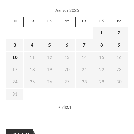
Август 2026
Пн
Вт
Ср
Чт
Пт
Сб
Вс
1
2
3
4
5
6
7
8
9
10
11
12
13
14
15
16
17
18
19
20
21
22
23
24
25
26
27
28
29
30
31
« Июл