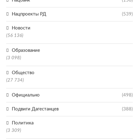
Нацбанк
(156)
Нацпроекты РД
(539)
Новости
(56 136)
Образование
(3 098)
Общество
(27 734)
Официально
(498)
Подвиги Дагестанцев
(388)
Политика
(3 309)