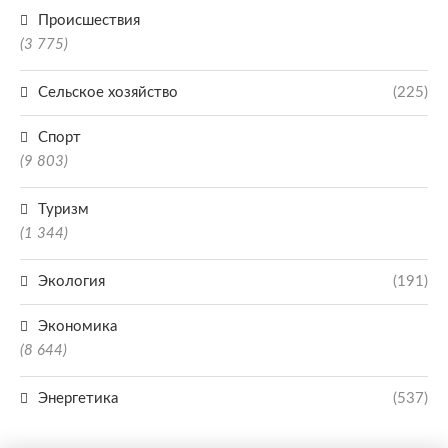
Происшествия
(3 775)
Сельское хозяйство
(225)
Спорт
(9 803)
Туризм
(1 344)
Экология
(191)
Экономика
(8 644)
Энергетика
(537)