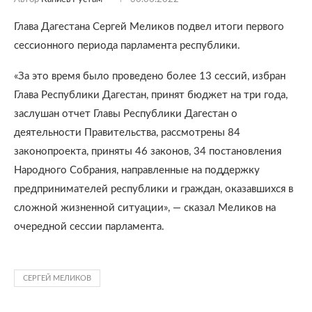
Глава Дагестана Сергей Меликов подвел итоги первого
сессионного периода парламента республики.
«За это время было проведено более 13 сессий, избран
Глава Республики Дагестан, принят бюджет на три года,
заслушан отчет Главы Республики Дагестан о
деятельности Правительства, рассмотрены 84
законопроекта, приняты 46 законов, 34 постановления
Народного Собрания, направленные на поддержку
предпринимателей республики и граждан, оказавшихся в
сложной жизненной ситуации», — сказал Меликов на
очередной сессии парламента.
СЕРГЕЙ МЕЛИКОВ