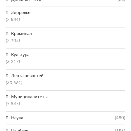
Здоровье
(2 884)
Криминал
(2 105)
Культура
(3 217)
Лента новостей
(30 561)
Муниципалитеты
(5 845)
Наука
(480)