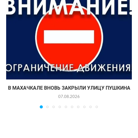
В МАХАЧКАЛЕ ВНОВЬ ЗАКРЫЛИ УЛИЦУ ПУШКИНА
07.08.2026