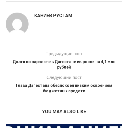
КАНИЕВ РУСТАМ
Предыдущие пост
Долги по зарплате в Дагестане выросли на 4,1 млн
рублей
Следующий пост
Глава Дагестана обеспокоен низким освоением
бюджетных средств
YOU MAY ALSO LIKE