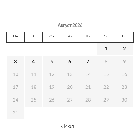
Август 2026
Пн
Вт
Ср
Чт
Пт
Сб
Вс
1
2
3
4
5
6
7
8
9
10
11
12
13
14
15
16
17
18
19
20
21
22
23
24
25
26
27
28
29
30
31
« Июл