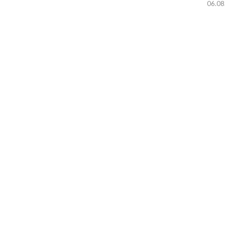
06.08