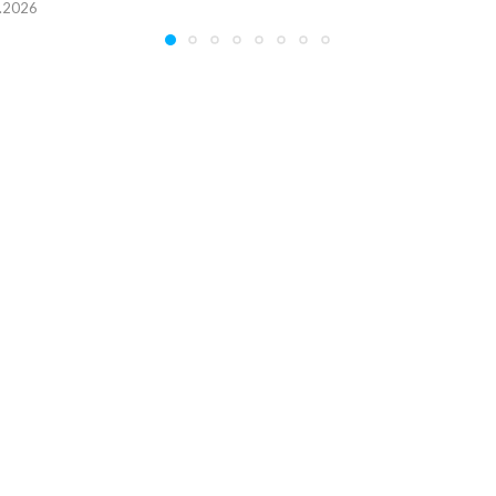
.2026