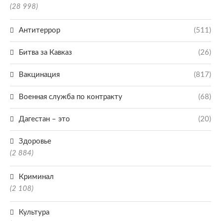
(28 998)
Антитеррор
(511)
Битва за Кавказ
(26)
Вакцинация
(817)
Военная служба по контракту
(68)
Дагестан – это
(20)
Здоровье
(2 884)
Криминал
(2 108)
Культура