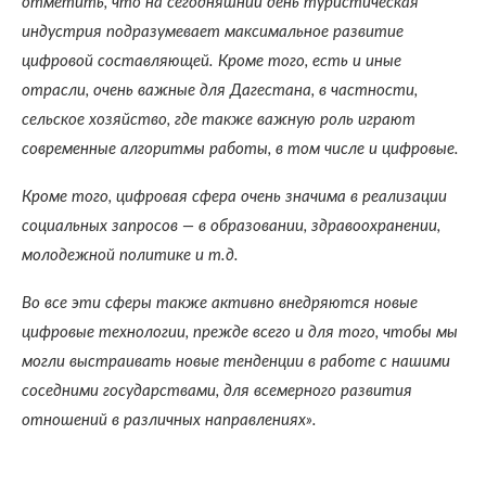
отметить, что на сегодняшний день туристическая
индустрия подразумевает максимальное развитие
цифровой составляющей. Кроме того, есть и иные
отрасли, очень важные для Дагестана, в частности,
сельское хозяйство, где также важную роль играют
современные алгоритмы работы, в том числе и цифровые.
Кроме того, цифровая сфера очень значима в реализации
социальных запросов — в образовании, здравоохранении,
молодежной политике и т.д.
Во все эти сферы также активно внедряются новые
цифровые технологии, прежде всего и для того, чтобы мы
могли выстраивать новые тенденции в работе с нашими
соседними государствами, для всемерного развития
отношений в различных направлениях».