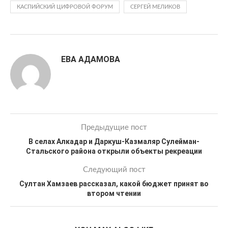
КАСПИЙСКИЙ ЦИФРОВОЙ ФОРУМ
СЕРГЕЙ МЕЛИКОВ
ЕВА АДАМОВА
Предыдущие пост
В селах Алкадар и Даркуш-Казмаляр Сулейман-
Стальского района открыли объекты рекреации
Следующий пост
Султан Хамзаев рассказал, какой бюджет принят во
втором чтении