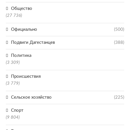
Общество
(27 736)
Официально
(500)
Подвиги Дагестанцев
(388)
Политика
(3 309)
Происшествия
(3 779)
Сельское хозяйство
(225)
Спорт
(9 804)