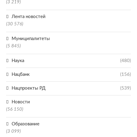
(3 219)
Лента новостей
(30 576)
Муниципалитеты
(5 845)
Наука
(480)
Нацбанк
(156)
Нацпроекты РД
(539)
Новости
(56 150)
Образование
(3 099)