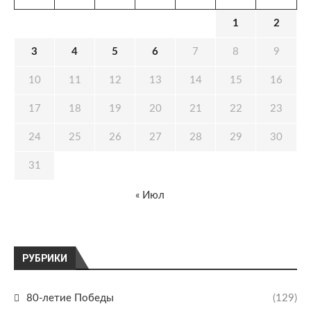
1
2
3
4
5
6
7
8
9
10
11
12
13
14
15
16
17
18
19
20
21
22
23
24
25
26
27
28
29
30
31
« Июл
РУБРИКИ
80-летие Победы
(129)