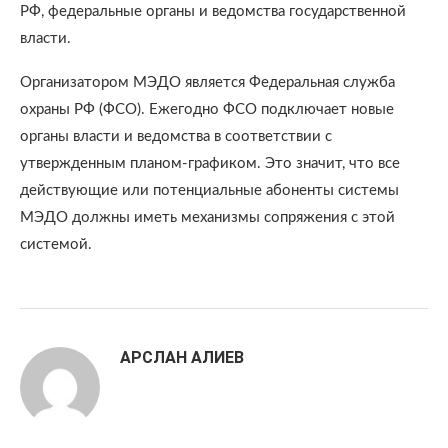
РФ, федеральные органы и ведомства государственной
власти.
Организатором МЭДО является Федеральная служба
охраны РФ (ФСО). Ежегодно ФСО подключает новые
органы власти и ведомства в соответствии с
утвержденным планом-графиком. Это значит, что все
действующие или потенциальные абоненты системы
МЭДО должны иметь механизмы сопряжения с этой
системой.
АРСЛАН АЛИЕВ