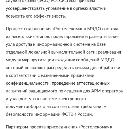
служба охраны (ФСО) РФ. Система призвана
усовершенствовать управление в органах власти и
повысить его эффективность.
Процесс подключения «Ростелекома» к МЭДО состоял
из нескольких этапов: проектирование и развертывание
узла доступа к информационной системе на базе
отдельной локальной вычислительной сети; реализация
модуля маршрутизации входящих сообщений МЭДО,
который позволяет распределять письма для обработки
в соответствии с назначенными признаками
конфиденциальности; проведение аттестационных
испытаний защищаемого помещения для АРМ оператора
и узла доступа к системе электронного
документооборота на соответствие требованиям
безопасности информации ФСТЭК России.
Партнером проекта присоединения «Ростелекома» к