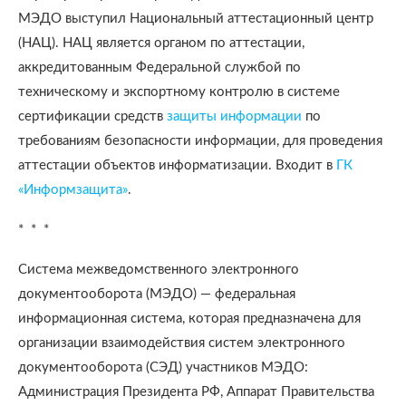
МЭДО выступил Национальный аттестационный центр
(НАЦ). НАЦ является органом по аттестации,
аккредитованным Федеральной службой по
техническому и экспортному контролю в системе
сертификации средств
защиты информации
по
требованиям безопасности информации, для проведения
аттестации объектов информатизации. Входит в
ГК
«Информзащита»
.
* * *
Система межведомственного электронного
документооборота (МЭДО) — федеральная
информационная система, которая предназначена для
организации взаимодействия систем электронного
документооборота (СЭД) участников МЭДО:
Администрация Президента РФ, Аппарат Правительства