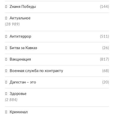
Zнамя Победы
(144)
Актуальное
(28 989)
Антитеррор
(511)
Битва за Кавказ
(26)
Вакцинация
(817)
Военная служба по контракту
(68)
Дагестан – это
(20)
Здоровье
(2 884)
Криминал