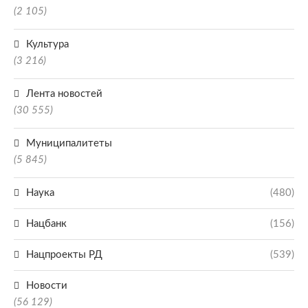
(2 105)
Культура
(3 216)
Лента новостей
(30 555)
Муниципалитеты
(5 845)
Наука
(480)
Нацбанк
(156)
Нацпроекты РД
(539)
Новости
(56 129)