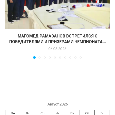
МАГОМЕД РАМАЗАНОВ ВСТРЕТИЛСЯ С
ПОБЕДИТЕЛЯМИ И ПРИЗЕРАМИ ЧЕМПИОНАТА...
06.08.2026
Август 2026
Пн
Вт
Ср
Чт
Пт
Сб
Вс