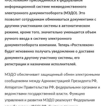
«Ростелеком» присоединился к федеральной
информационной системе межведомственного
электронного документооборота (МЭДО). Это
позволит сотрудникам обмениваться документами с
другими участниками системы в автоматическом
режиме, кроме того, значительно уменьшится объем
ручного ввода в систему электронного
документооборота компании. Теперь «Ростелеком»
будет мгновенно получать уведомление о доставке
документа другому участнику системы, его
регистрации и назначении исполнителей.
МЭДО обеспечивает защищенный обмен электронными
сообщениями между Администрацией Президента РФ,
Аппаратом Правительства РФ, федеральными органами и
ведомствами государственной власти. Функцию
управления и развития МЭДО реализует Федеральная