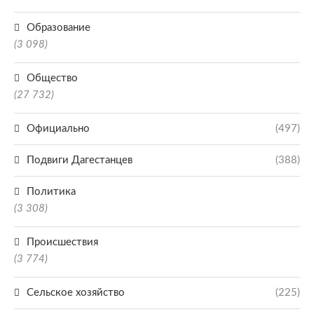
Образование
(3 098)
Общество
(27 732)
Официально
(497)
Подвиги Дагестанцев
(388)
Политика
(3 308)
Происшествия
(3 774)
Сельское хозяйство
(225)