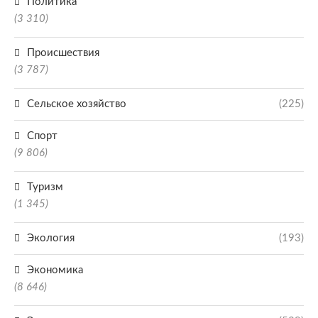
Политика
(3 310)
Происшествия
(3 787)
Сельское хозяйство
(225)
Спорт
(9 806)
Туризм
(1 345)
Экология
(193)
Экономика
(8 646)