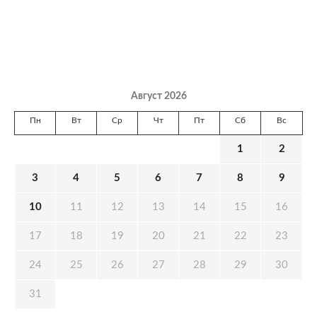
Август 2026
Пн
Вт
Ср
Чт
Пт
Сб
Вс
1
2
3
4
5
6
7
8
9
10
11
12
13
14
15
16
17
18
19
20
21
22
23
24
25
26
27
28
29
30
31