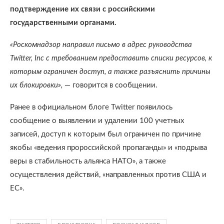
подтверждение их связи с российскими
государственными органами.
«Роскомнадзор направил письмо в адрес руководства
Twitter, Inc с требованием предоставить списки ресурсов, к
которым ограничен доступ, а также разъяснить причины
их блокировки»,
— говорится в сообщении.
Ранее в официальном блоге Twitter появилось
сообщение о выявлении и удалении 100 учетных
записей, доступ к которым был ограничен по причине
якобы «ведения пророссийской пропаганды» и «подрыва
веры в стабильность альянса НАТО», а также
осуществления действий, «направленных против США и
ЕС».