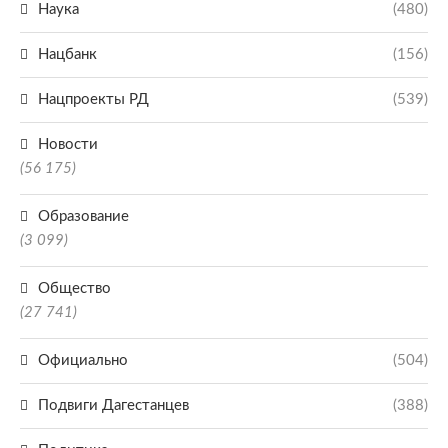
Наука
(480)
Нацбанк
(156)
Нацпроекты РД
(539)
Новости
(56 175)
Образование
(3 099)
Общество
(27 741)
Официально
(504)
Подвиги Дагестанцев
(388)