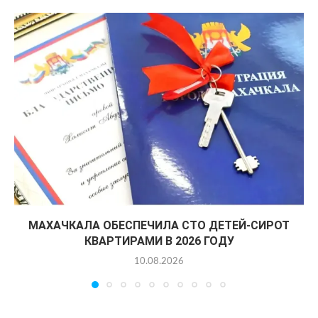
МАХАЧКАЛА ОБЕСПЕЧИЛА СТО ДЕТЕЙ-СИРОТ
КВАРТИРАМИ В 2026 ГОДУ
10.08.2026