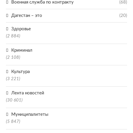
Военная служба по контракту
(68)
Дагестан – это
(20)
Здоровье
(2 884)
Криминал
(2 108)
Культура
(3 221)
Лента новостей
(30 601)
Муниципалитеты
(5 847)