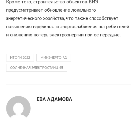
Кроме того, строительство объектов-ВИЭ
предусматривает обновление локального
энергетического хозяйства, что также способствует
повышению надёжности энергоснабжения потребителей
и снижению потерь электроэнергии при ее передаче.
ИТОГИ 2022
МИНЭНЕРГО РД
СОЛНЕЧНАЯ ЭЛЕКТРОСТАНЦИЯ
ЕВА АДАМОВА