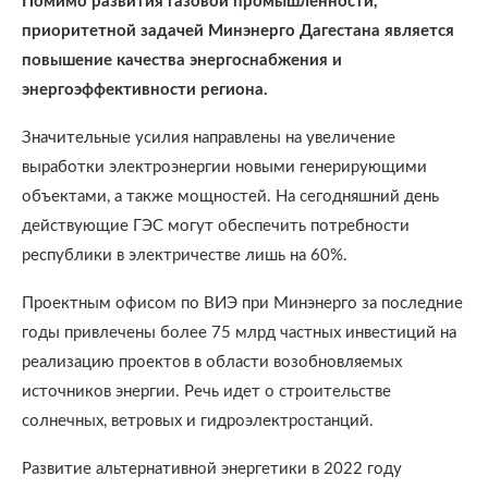
Помимо развития газовой промышленности,
приоритетной задачей Минэнерго Дагестана является
повышение качества энергоснабжения и
энергоэффективности региона.
Значительные усилия направлены на увеличение
выработки электроэнергии новыми генерирующими
объектами, а также мощностей. На сегодняшний день
действующие ГЭС могут обеспечить потребности
республики в электричестве лишь на 60%.
Проектным офисом по ВИЭ при Минэнерго за последние
годы привлечены более 75 млрд частных инвестиций на
реализацию проектов в области возобновляемых
источников энергии. Речь идет о строительстве
солнечных, ветровых и гидроэлектростанций.
Развитие альтернативной энергетики в 2022 году