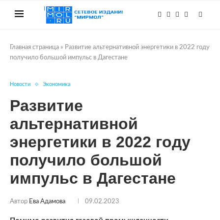
Главная страница
»
Развитие альтернативной энергетики в 2022 году
получило большой импульс в Дагестане
Новости
Экономика
Развитие
альтернативной
энергетики в 2022 году
получило большой
импульс в Дагестане
Автор
Ева Адамова
09.02.2023