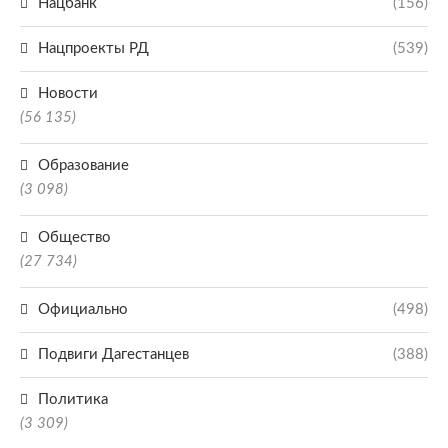
Нацбанк
(156)
Нацпроекты РД
(539)
Новости
(56 135)
Образование
(3 098)
Общество
(27 734)
Официально
(498)
Подвиги Дагестанцев
(388)
Политика
(3 309)