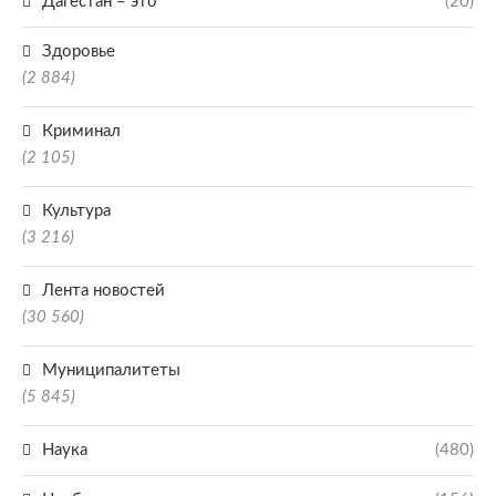
Дагестан – это
(20)
Здоровье
(2 884)
Криминал
(2 105)
Культура
(3 216)
Лента новостей
(30 560)
Муниципалитеты
(5 845)
Наука
(480)