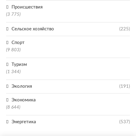
Происшествия
(3 775)
Сельское хозяйство
(225)
Спорт
(9 803)
Туризм
(1 344)
Экология
(191)
Экономика
(8 644)
Энергетика
(537)