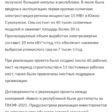
получило большой импульс в республике. В июле была
введена в эксплуатацию первая крупная солнечная
электростанция региона мощностью 15 МВт в Южно-
Сухокумске. Она состоит из 40 тысяч солнечных
модулей и занимает площадь более 30 га.
Прогнозируемый объем выработки электроэнергии
составит 20 млн кВт*ч/год, что обеспечит снижение
выбросов углекислого газа на 7 тысяч т/год.
При реализации проекта было создано около 60 рабочих
мест на период строительства и 13 постоянных рабочих
мест, также были привлечены местные подрядные
организации.
Договоренности о реализации проекта между
компанией «Хевел» и республикой были достигнуты на
ПМЭФ-2021. Предусмотрена реализация инвестпроектов