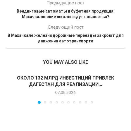
Предыдущие пост
Вендинговые автоматы и буфетная продукция.
Махачкалинские школы ждут новшества?
Следующий пост
В Махачкале железнодорожные переезды закроют для
движения автотранспорта
YOU MAY ALSO LIKE
ОКОЛО 132 МЛРД ИНВЕСТИЦИЙ ПРИВЛЕК
ДАГЕСТАН ДЛЯ РЕАЛИЗАЦИИ...
07.08.2026