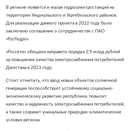
В регионе появится и малая гидроэлектростанция на
территории Унцукульского и Гергебильского районов.
Для реализации данного проекта в 2022 году было
заключено соглашение о сотрудничестве с ПАО
«РусГидро».
«Россети» обещали направить порядка 2,9 млрд рублей
на повышение качества электроснабжения потребителей
Дагестана в 2023 году.
Стоит отметить, что ввод новых объектов солнечной
генерации поспособствует устойчивому социально-
экономическому развитию республики, повысит
качество и надежность электроснабжения потребителей,
а также сохранит уникальные природно-климатические
условия региона.