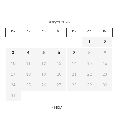
Август 2026
Пн
Вт
Ср
Чт
Пт
Сб
Вс
1
2
3
4
5
6
7
8
9
10
11
12
13
14
15
16
17
18
19
20
21
22
23
24
25
26
27
28
29
30
31
« Июл