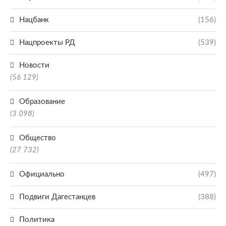
Нацбанк
(156)
Нацпроекты РД
(539)
Новости
(56 129)
Образование
(3 098)
Общество
(27 732)
Официально
(497)
Подвиги Дагестанцев
(388)
Политика