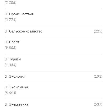
(3 308)
Происшествия
(3 774)
Сельское хозяйство
(225)
Спорт
(9 803)
Туризм
(1 344)
Экология
(191)
Экономика
(8 643)
Энергетика
(537)