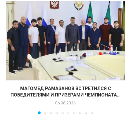
МАГОМЕД РАМАЗАНОВ ВСТРЕТИЛСЯ С
ПОБЕДИТЕЛЯМИ И ПРИЗЕРАМИ ЧЕМПИОНАТА...
06.08.2026