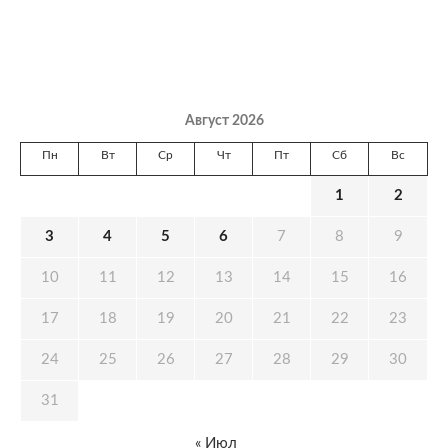
Август 2026
Пн
Вт
Ср
Чт
Пт
Сб
Вс
1
2
3
4
5
6
7
8
9
10
11
12
13
14
15
16
17
18
19
20
21
22
23
24
25
26
27
28
29
30
31
« Июл