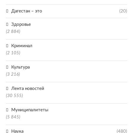
Дагестан – это
(20)
Здоровье
(2 884)
Криминал
(2 105)
Культура
(3 216)
Лента новостей
(30 555)
Муниципалитеты
(5 845)
Наука
(480)