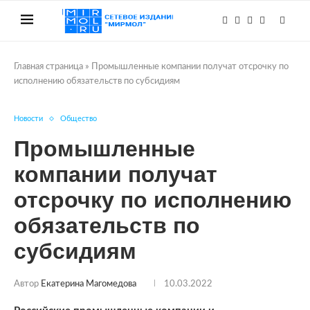
Главная страница
»
Промышленные компании получат отсрочку по
исполнению обязательств по субсидиям
Новости
Общество
Промышленные
компании получат
отсрочку по исполнению
обязательств по
субсидиям
Автор
Екатерина Магомедова
10.03.2022