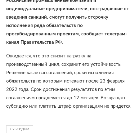
Российские промышленные компании и
индивидуальные предприниматели, пострадавшие от
введения санкций, смогут получить отсрочку
исполнения ряда обязательств по
просубсидированным проектам, сообщает телеграм-
канал Правительства РФ.
Ожидается, что это снизит нагрузку на
производственный цикл, сохранит его устойчивость.
Решение касается соглашений, сроки исполнения
обязательств по которым истекают после 23 февраля
2022 года. Срок достижения результатов по этим
соглашениям продлевается до 12 месяцев. Возвращать
субсидию или платить штраф организациям не придется.
СУБСИДИИ