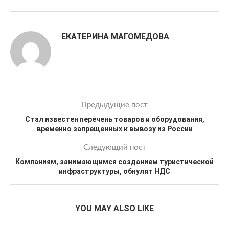
ЕКАТЕРИНА МАГОМЕДОВА
Предыдущие пост
Стал известен перечень товаров и оборудования,
временно запрещенных к вывозу из России
Следующий пост
Компаниям, занимающимся созданием туристической
инфраструктуры, обнулят НДС
YOU MAY ALSO LIKE