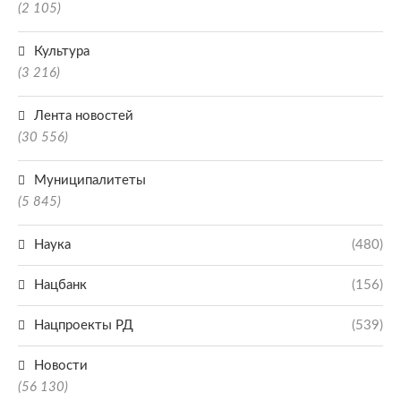
(2 105)
Культура
(3 216)
Лента новостей
(30 556)
Муниципалитеты
(5 845)
Наука
(480)
Нацбанк
(156)
Нацпроекты РД
(539)
Новости
(56 130)