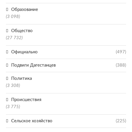
Образование
(3 098)
Общество
(27 732)
Официально
(497)
Подвиги Дагестанцев
(388)
Политика
(3 308)
Происшествия
(3 775)
Сельское хозяйство
(225)