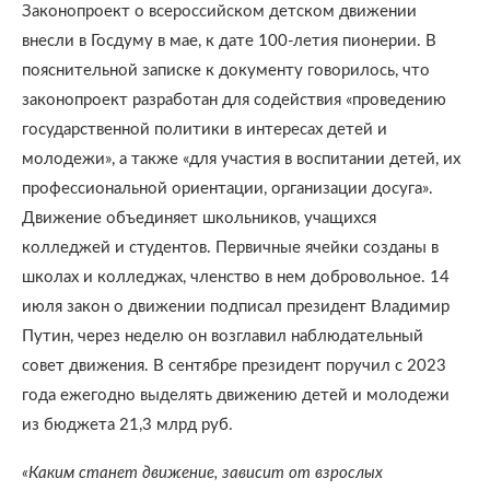
Законопроект о всероссийском детском движении
внесли в Госдуму в мае, к дате 100-летия пионерии. В
пояснительной записке к документу говорилось, что
законопроект разработан для содействия «проведению
государственной политики в интересах детей и
молодежи», а также «для участия в воспитании детей, их
профессиональной ориентации, организации досуга».
Движение объединяет школьников, учащихся
колледжей и студентов. Первичные ячейки созданы в
школах и колледжах, членство в нем добровольное. 14
июля закон о движении подписал президент Владимир
Путин, через неделю он возглавил наблюдательный
совет движения. В сентябре президент поручил с 2023
года ежегодно выделять движению детей и молодежи
из бюджета 21,3 млрд руб.
«Каким станет движение, зависит от взрослых