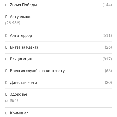
Zнамя Победы
(144)
Актуальное
(28 989)
Антитеррор
(511)
Битва за Кавказ
(26)
Вакцинация
(817)
Военная служба по контракту
(68)
Дагестан – это
(20)
Здоровье
(2 884)
Криминал