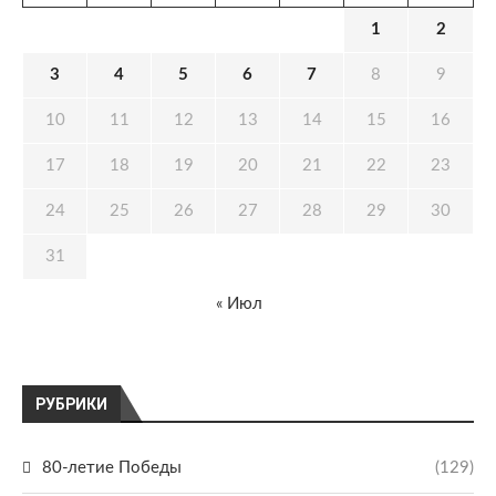
1
2
3
4
5
6
7
8
9
10
11
12
13
14
15
16
17
18
19
20
21
22
23
24
25
26
27
28
29
30
31
« Июл
РУБРИКИ
80-летие Победы
(129)