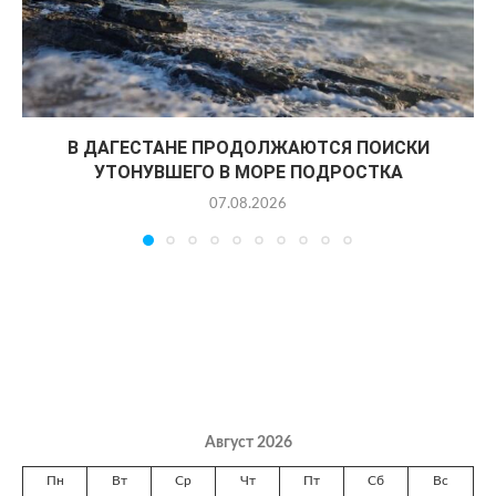
В ДАГЕСТАНЕ ПРОДОЛЖАЮТСЯ ПОИСКИ
УТОНУВШЕГО В МОРЕ ПОДРОСТКА
07.08.2026
Август 2026
Пн
Вт
Ср
Чт
Пт
Сб
Вс