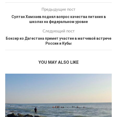
Предыдущие пост
Султан Хамзаев поднял вопрос качества питания в
школах на федеральном уровне
Следующий пост
Боксер из Дагестана примет участие в матчевой встрече
России и Кубы
YOU MAY ALSO LIKE