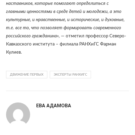
наставников, которые помогают определиться с
главными ценностями в среде детей и молодежи, а это
культурные, и нравственные, и исторические, и духовные,
т.е. все то, что позволяет формировать современного
российского гражданина»,
— отметил профессор Северо-
Кавказского института – филиала РАНХиГС Фарман
Кулиев.
ДВИЖЕНИЕ ПЕРВЫХ
ЭКСПЕРТЫ РАНХИГС
ЕВА АДАМОВА