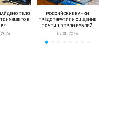
НАЙДЕНО ТЕЛО
РОССИЙСКИЕ БАНКИ
УТОНУВШЕГО В
ПРЕДОТВРАТИЛИ ХИЩЕНИЕ
РЕ
ПОЧТИ 1,9 ТРЛН РУБЛЕЙ
.2026
07.08.2026