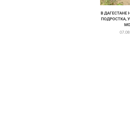
В ДАГЕСТАНЕ 
ПОДРОСТКА, 
МО
07.08