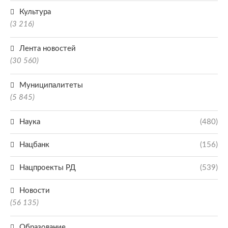
Культура
(3 216)
Лента новостей
(30 560)
Муниципалитеты
(5 845)
Наука
(480)
Нацбанк
(156)
Нацпроекты РД
(539)
Новости
(56 135)
Образование