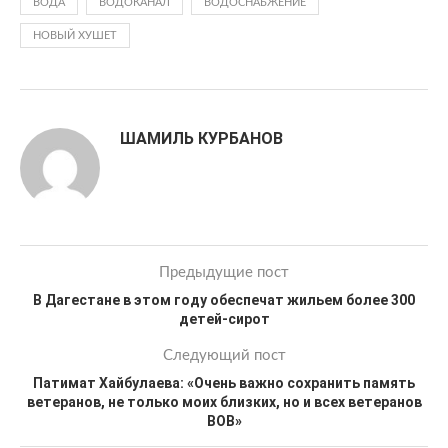
ВОДА
ВОДОКАНАЛ
ВОДОСНАБЖЕНИЕ
НОВЫЙ ХУШЕТ
ШАМИЛЬ КУРБАНОВ
Предыдущие пост
В Дагестане в этом году обеспечат жильем более 300
детей-сирот
Следующий пост
Патимат Хайбулаева: «Очень важно сохранить память
ветеранов, не только моих близких, но и всех ветеранов
ВОВ»