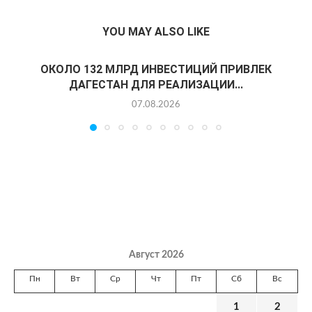
YOU MAY ALSO LIKE
ОКОЛО 132 МЛРД ИНВЕСТИЦИЙ ПРИВЛЕК
ДАГЕСТАН ДЛЯ РЕАЛИЗАЦИИ...
07.08.2026
Август 2026
Пн
Вт
Ср
Чт
Пт
Сб
Вс
1
2