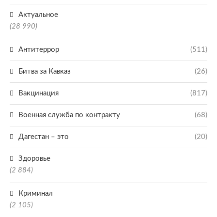
Актуальное
(28 990)
Антитеррор
(511)
Битва за Кавказ
(26)
Вакцинация
(817)
Военная служба по контракту
(68)
Дагестан – это
(20)
Здоровье
(2 884)
Криминал
(2 105)