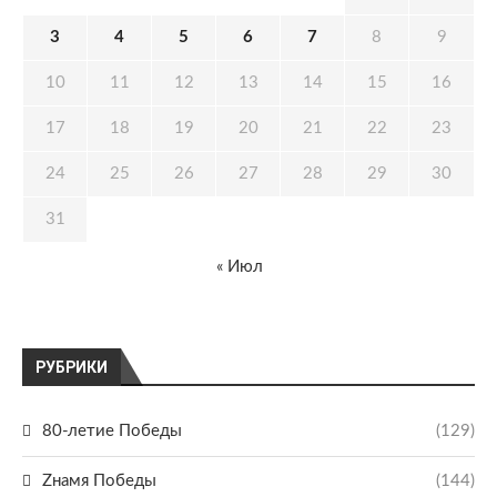
3
4
5
6
7
8
9
10
11
12
13
14
15
16
17
18
19
20
21
22
23
24
25
26
27
28
29
30
31
« Июл
РУБРИКИ
80-летие Победы
(129)
Zнамя Победы
(144)