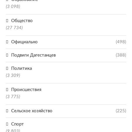
(3 098)
Общество
(27 734)
Официально
(498)
Подвиги Дагестанцев
(388)
Политика
(3 309)
Происшествия
(3 775)
Сельское хозяйство
(225)
Спорт
(9 803)