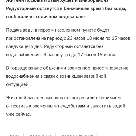
Жители поселка Новый Хушет и микрорайона
Редукторный останутся в ближайшее время без воды,
сообщили в столичном водоканале.
Подача воды в первом населенном пункте будет
приостановлена на период с 23 часов 18 июня по 15 часов
следующего дня. Редукторный останется без
водоснабжения с 4 часов утра до 17 часов 19 июня.
В горводоканале объяснили временное приостановление
водоснабжения в связи с возникшей аварийной
ситуацией.
Жителей населенных пунктов попросили с понимаем
отнестись к временным неудобствам и запастить водой
уже сейчас.