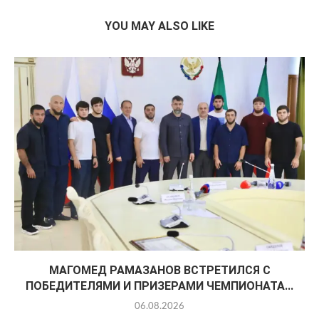
YOU MAY ALSO LIKE
МАГОМЕД РАМАЗАНОВ ВСТРЕТИЛСЯ С
ПОБЕДИТЕЛЯМИ И ПРИЗЕРАМИ ЧЕМПИОНАТА...
06.08.2026