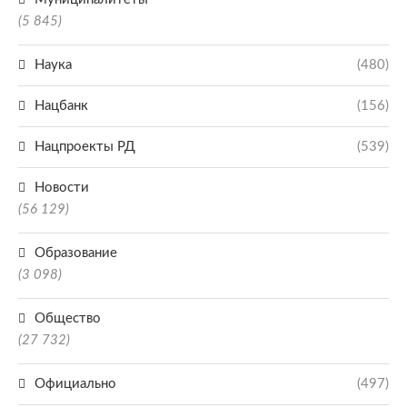
(5 845)
Наука
(480)
Нацбанк
(156)
Нацпроекты РД
(539)
Новости
(56 129)
Образование
(3 098)
Общество
(27 732)
Официально
(497)