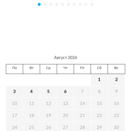
Август 2026
Пн
Вт
Ср
Чт
Пт
Сб
Вс
1
2
3
4
5
6
7
8
9
10
11
12
13
14
15
16
17
18
19
20
21
22
23
24
25
26
27
28
29
30