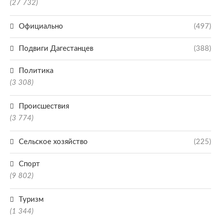
(27 732)
Официально
(497)
Подвиги Дагестанцев
(388)
Политика
(3 308)
Происшествия
(3 774)
Сельское хозяйство
(225)
Спорт
(9 802)
Туризм
(1 344)