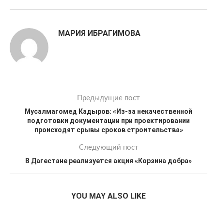
МАРИЯ ИБРАГИМОВА
Предыдущие пост
Мусалмагомед Кадыров: «Из-за некачественной
подготовки документации при проектировании
происходят срывы сроков строительства»
Следующий пост
В Дагестане реализуется акция «Корзина добра»
YOU MAY ALSO LIKE