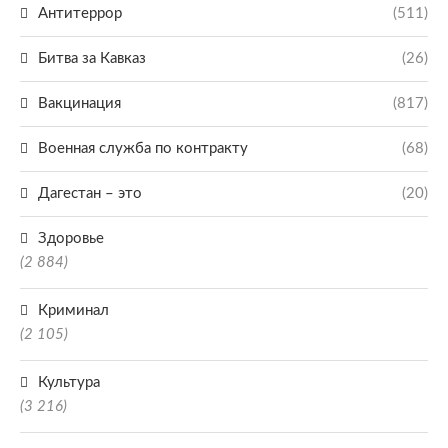
Антитеррор
(511)
Битва за Кавказ
(26)
Вакцинация
(817)
Военная служба по контракту
(68)
Дагестан – это
(20)
Здоровье
(2 884)
Криминал
(2 105)
Культура
(3 216)