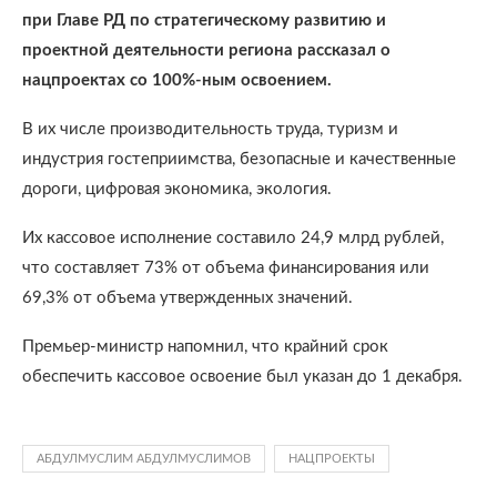
при Главе РД по стратегическому развитию и
проектной деятельности региона рассказал о
нацпроектах со 100%-ным освоением.
В их числе производительность труда, туризм и
индустрия гостеприимства, безопасные и качественные
дороги, цифровая экономика, экология.
Их кассовое исполнение составило 24,9 млрд рублей,
что составляет 73% от объема финансирования или
69,3% от объема утвержденных значений.
Премьер-министр напомнил, что крайний срок
обеспечить кассовое освоение был указан до 1 декабря.
АБДУЛМУСЛИМ АБДУЛМУСЛИМОВ
НАЦПРОЕКТЫ