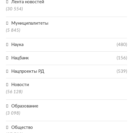
Лента новостей
(30 554)
Муниципалитеты
(5 845)
Наука
(480)
Нацбанк
(156)
Нацпроекты РД
(539)
Новости
(56 128)
Образование
(3 098)
Общество